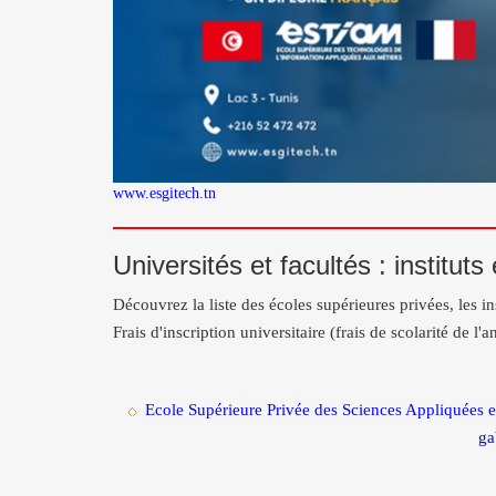
www.esgitech.tn
Universités et facultés : institut
Découvrez la liste des écoles supérieures privées, les in
Frais d'inscription universitaire (frais de scolarité de 
Ecole Supérieure Privée des Sciences Appliquées e
ga