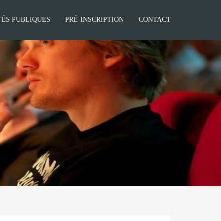
TÉS PUBLIQUES
PRÉ-INSCRIPTION
CONTACT