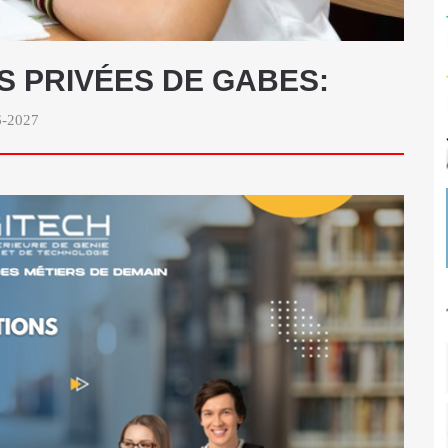
ÉS PRIVÉES DE GABES:
26-2027