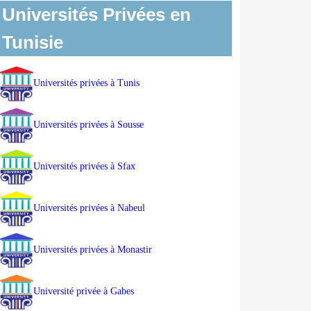
Universités Privées en
Tunisie
Universités privées à Tunis
Universités privées à Sousse
Universités privées à Sfax
Universités privées à Nabeul
Universités privées à Monastir
Université privée à Gabes