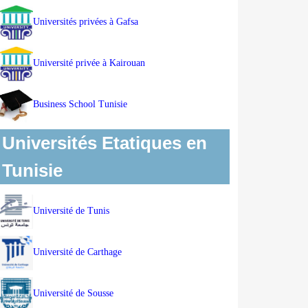
Universités privées à Gafsa
Université privée à Kairouan
Business School Tunisie
Universités Etatiques en
Tunisie
Université de Tunis
Université de Carthage
Université de Sousse