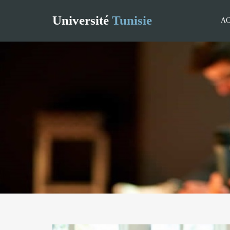
Université
Tunisie
AC