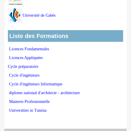
Université de Gabès
Liste des Formations
Licences Fondamentales
Licences Appliquées
Cycle préparatoire
Cycle d'ingénieurs
Cycle d'ingénieurs Informatique
diplome national d'architecte - architecture
Masteres Professionnelle
Universities in Tunisia