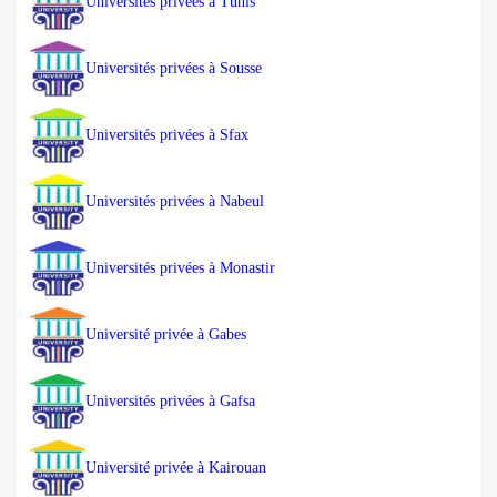
Universités privées à Tunis
Universités privées à Sousse
Universités privées à Sfax
Universités privées à Nabeul
Universités privées à Monastir
Université privée à Gabes
Universités privées à Gafsa
Université privée à Kairouan