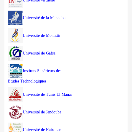
Université virtuelle
Université de la Manouba
Université de Monastir
Université de Gafsa
Instituts Supérieurs des
Etudes Technologiques
Université de Tunis El Manar
Université de Jendouba
Université de Kairouan