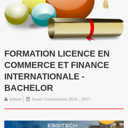
FORMATION LICENCE EN
COMMERCE ET FINANCE
INTERNATIONALE -
BACHELOR
Admin
Année Universitaire 2026 - 2027