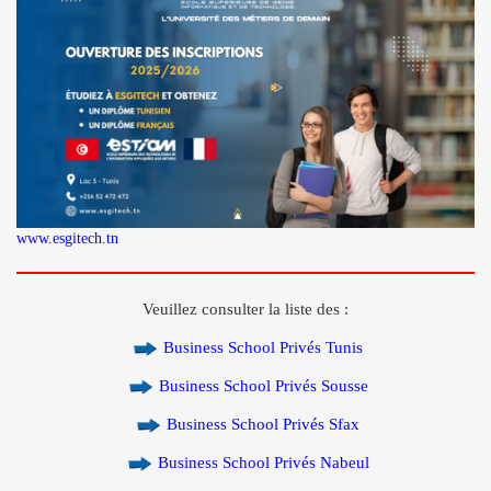
www.esgitech.tn
Veuillez consulter la liste des :
Business School Privés Tunis
Business School Privés Sousse
Business School Privés Sfax
Business School Privés Nabeul