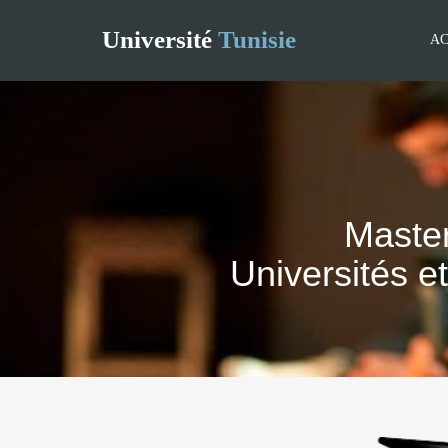
Université
Tunisie
AC
Master
Universités et