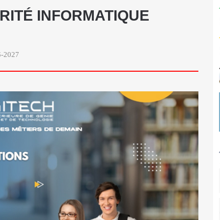
RITÉ INFORMATIQUE
26-2027