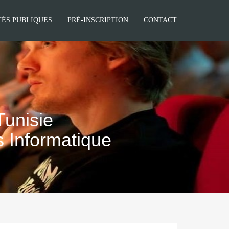
TÉS PUBLIQUES
PRÉ-INSCRIPTION
CONTACT
Tunisie
es Informatique