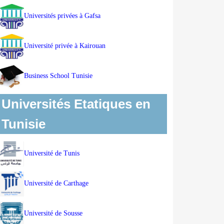
Universités privées à Gafsa
Université privée à Kairouan
Business School Tunisie
Universités Etatiques en
Tunisie
Université de Tunis
Université de Carthage
Université de Sousse