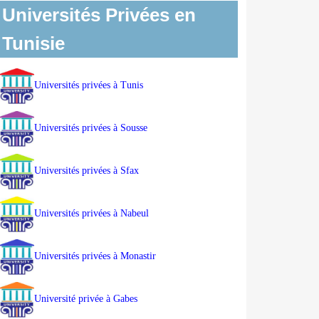
Universités Privées en
Tunisie
Universités privées à Tunis
Universités privées à Sousse
Universités privées à Sfax
Universités privées à Nabeul
Universités privées à Monastir
Université privée à Gabes