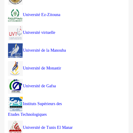
Université Ez-Zitouna
Université virtuelle
Université de la Manouba
Université de Monastir
Université de Gafsa
Instituts Supérieurs des
Etudes Technologiques
Université de Tunis El Manar