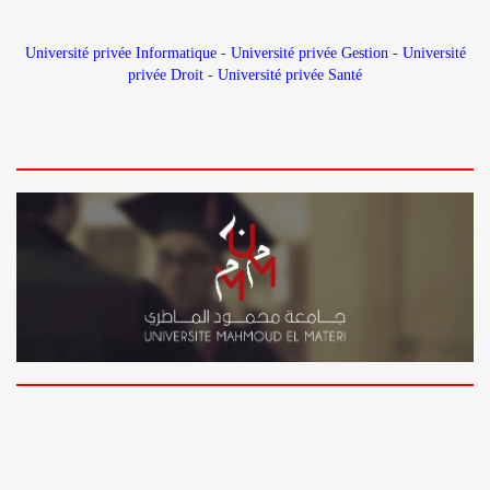
Université privée Informatique
-
Université privée Gestion
-
Université
privée Droit
-
Université privée Santé