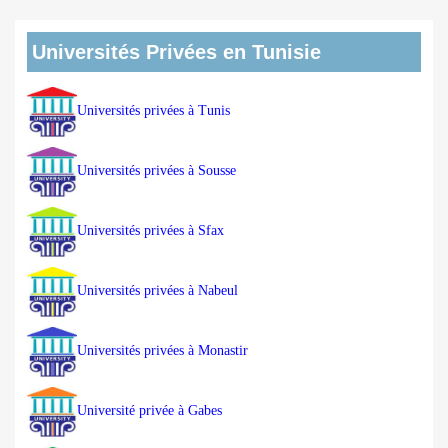
Universités Privées en Tunisie
Universités privées à Tunis
Universités privées à Sousse
Universités privées à Sfax
Universités privées à Nabeul
Universités privées à Monastir
Université privée à Gabes