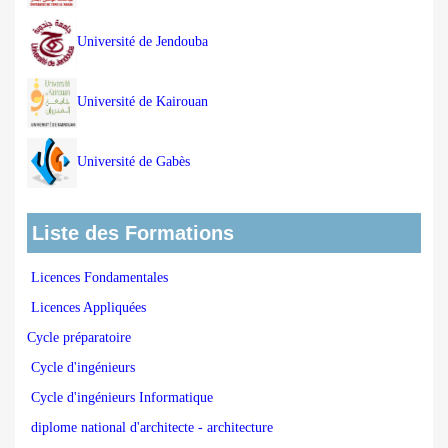
Université de Jendouba
Université de Kairouan
Université de Gabès
Liste des Formations
Licences Fondamentales
Licences Appliquées
Cycle préparatoire
Cycle d'ingénieurs
Cycle d'ingénieurs Informatique
diplome national d'architecte - architecture