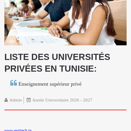
LISTE DES UNIVERSITÉS
PRIVÉES EN TUNISIE:
Enseignement supérieur privé
Admin
Année Universitaire 2026 - 2027
www.esgitech.tn