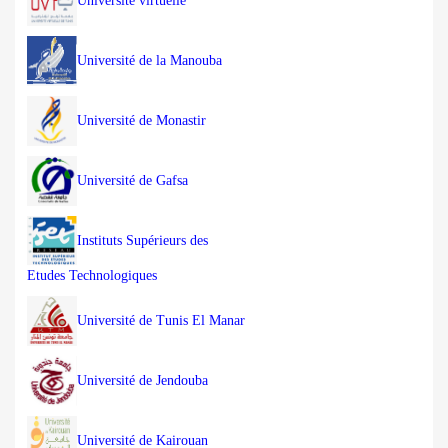
Université virtuelle
Université de la Manouba
Université de Monastir
Université de Gafsa
Instituts Supérieurs des
Etudes Technologiques
Université de Tunis El Manar
Université de Jendouba
Université de Kairouan