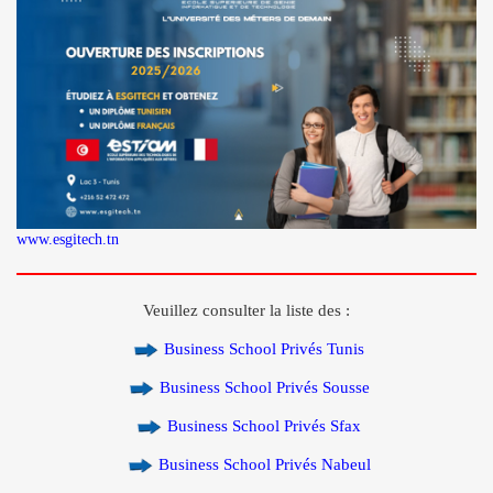
www.esgitech.tn
Veuillez consulter la liste des :
Business School Privés Tunis
Business School Privés Sousse
Business School Privés Sfax
Business School Privés Nabeul