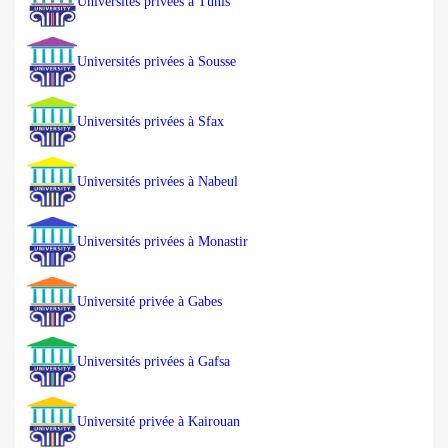
Universités privées à Tunis
Universités privées à Sousse
Universités privées à Sfax
Universités privées à Nabeul
Universités privées à Monastir
Université privée à Gabes
Universités privées à Gafsa
Université privée à Kairouan