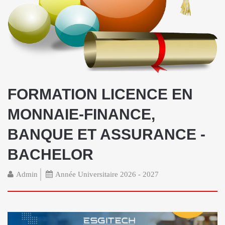
FORMATION LICENCE EN
MONNAIE-FINANCE,
BANQUE ET ASSURANCE -
BACHELOR
Admin
Année Universitaire 2026 - 2027