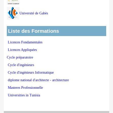
Université de Gabès
Liste des Formations
Licences Fondamentales
Licences Appliquées
Cycle préparatoire
Cycle d'ingénieurs
Cycle d'ingénieurs Informatique
diplome national d'architecte - architecture
Masteres Professionnelle
Universities in Tunisia