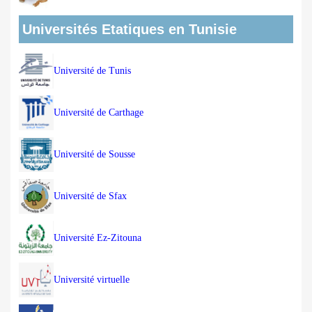
Universités Etatiques en Tunisie
Université de Tunis
Université de Carthage
Université de Sousse
Université de Sfax
Université Ez-Zitouna
Université virtuelle