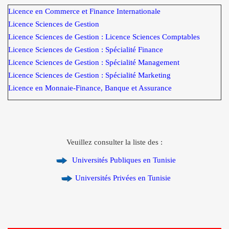
Licence en Commerce et Finance Internationale
Licence Sciences de Gestion
Licence Sciences de Gestion : Licence Sciences Comptables
Licence Sciences de Gestion : Spécialité Finance
Licence Sciences de Gestion : Spécialité Management
Licence Sciences de Gestion : Spécialité Marketing
Licence en Monnaie-Finance, Banque et Assurance
Veuillez consulter la liste des :
Universités Publiques en Tunisie
Universités Privées en Tunisie