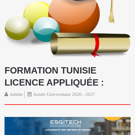
FORMATION TUNISIE
LICENCE APPLIQUÉE :
Admin
Année Universitaire 2026 - 2027