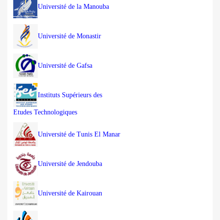
Université de la Manouba
Université de Monastir
Université de Gafsa
Instituts Supérieurs des
Etudes Technologiques
Université de Tunis El Manar
Université de Jendouba
Université de Kairouan