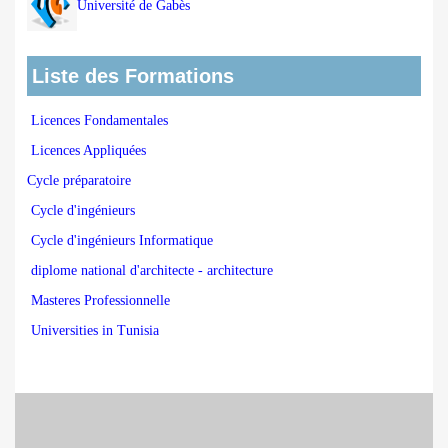
Université de Gabès
Liste des Formations
Licences Fondamentales
Licences Appliquées
Cycle préparatoire
Cycle d'ingénieurs
Cycle d'ingénieurs Informatique
diplome national d'architecte - architecture
Masteres Professionnelle
Universities in Tunisia