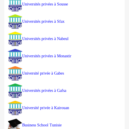
Universités privées à Sousse
Universités privées à Sfax
Universités privées à Nabeul
Universités privées à Monastir
Université privée à Gabes
Universités privées à Gafsa
Université privée à Kairouan
Business School Tunisie