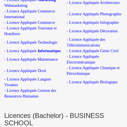
- Licence Appliquée Architecture
Webmarketing
- Licence Appliquée Commerce
- Licence Appliquée Photographie
International
- Licence Appliquée Commerce
- Licence Appliquée Infographie
- Licence Appliquée Tourisme et
- Licence Appliquée Décoration
Hotellerie
- Licence Appliquée des
- Licence Appliquée Technologie
Télécommunications
- Licence Appliquée
Informatique
- Licence Appliquée Génie Civil
- Licence Appliquée
- Licence Appliquée Maintenance
Electromécanique
- Licence Appliquée Chimique et
- Licence Appliquée Droit
Petrochimique
- Licence Appliquée Langues
- Licence Appliquée Biologique
Vivantes
- Licence Appliquée Gestion des
Ressources Humaines
Licences (Bachelor) - BUSINESS
SCHOOL