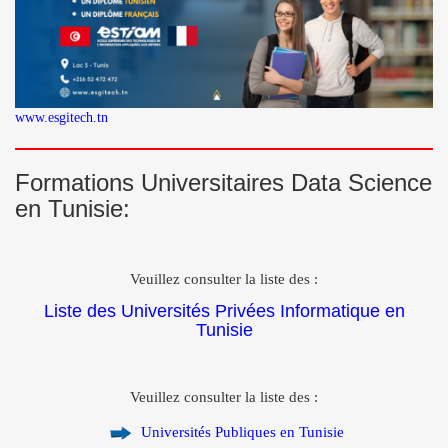
www.esgitech.tn
Formations Universitaires Data Science
en Tunisie:
Veuillez consulter la liste des :
Liste des Universités Privées Informatique en
Tunisie
Veuillez consulter la liste des :
Universités Publiques en Tunisie