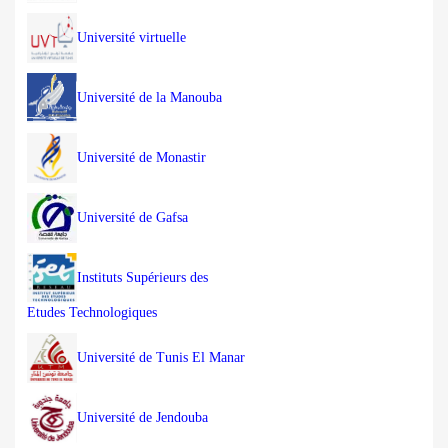
Université virtuelle
Université de la Manouba
Université de Monastir
Université de Gafsa
Instituts Supérieurs des
Etudes Technologiques
Université de Tunis El Manar
Université de Jendouba