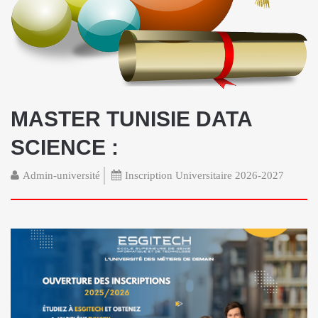
MASTER TUNISIE DATA
SCIENCE :
Admin-université
Inscription Universitaire 2026-2027