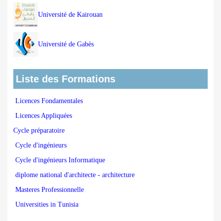
Université de Kairouan
Université de Gabès
Liste des Formations
Licences Fondamentales
Licences Appliquées
Cycle préparatoire
Cycle d'ingénieurs
Cycle d'ingénieurs Informatique
diplome national d'architecte - architecture
Masteres Professionnelle
Universities in Tunisia