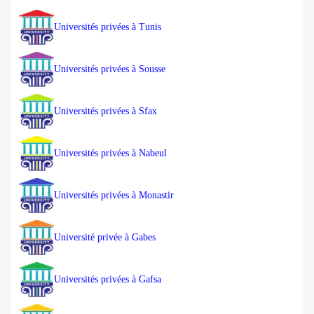
Universités privées à Tunis
Universités privées à Sousse
Universités privées à Sfax
Universités privées à Nabeul
Universités privées à Monastir
Université privée à Gabes
Universités privées à Gafsa