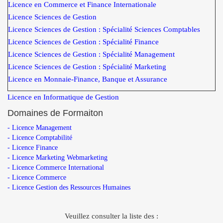
Licence en Commerce et Finance Internationale
Licence Sciences de Gestion
Licence Sciences de Gestion : Spécialité Sciences Comptables
Licence Sciences de Gestion : Spécialité Finance
Licence Sciences de Gestion : Spécialité Management
Licence Sciences de Gestion : Spécialité Marketing
Licence en Monnaie-Finance, Banque et Assurance
Licence en Informatique de Gestion
Domaines de Formaiton
- Licence Management
- Licence Comptabilité
- Licence Finance
- Licence Marketing Webmarketing
- Licence Commerce International
- Licence Commerce
- Licence Gestion des Ressources Humaines
Veuillez consulter la liste des :