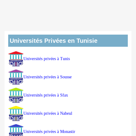
Universités Privées en Tunisie
Universités privées à Tunis
Universités privées à Sousse
Universités privées à Sfax
Universités privées à Nabeul
Universités privées à Monastir