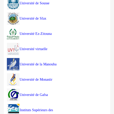
Université de Sousse
Université de Sfax
Université Ez-Zitouna
Université virtuelle
Université de la Manouba
Université de Monastir
Université de Gafsa
Instituts Supérieurs des