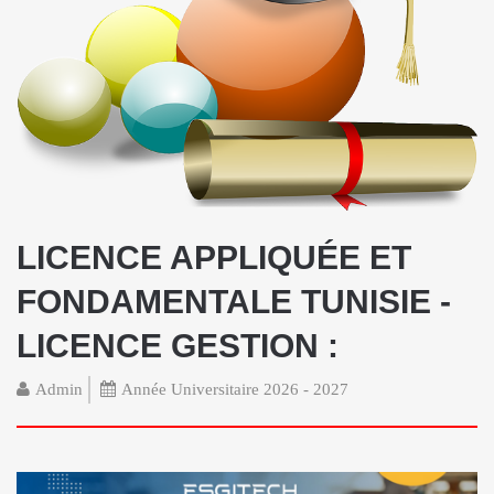
LICENCE APPLIQUÉE ET
FONDAMENTALE TUNISIE -
LICENCE GESTION :
Admin
Année Universitaire 2026 - 2027