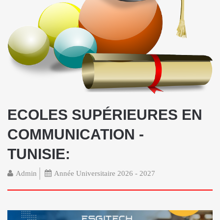
ECOLES SUPÉRIEURES EN
COMMUNICATION -
TUNISIE:
Admin
Année Universitaire 2026 - 2027