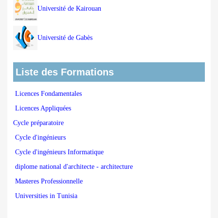
Université de Kairouan
Université de Gabès
Liste des Formations
Licences Fondamentales
Licences Appliquées
Cycle préparatoire
Cycle d'ingénieurs
Cycle d'ingénieurs Informatique
diplome national d'architecte - architecture
Masteres Professionnelle
Universities in Tunisia