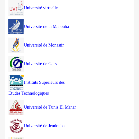
Université virtuelle
Université de la Manouba
Université de Monastir
Université de Gafsa
Instituts Supérieurs des
Etudes Technologiques
Université de Tunis El Manar
Université de Jendouba