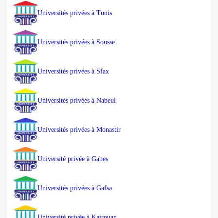
Universités privées à Tunis
Universités privées à Sousse
Universités privées à Sfax
Universités privées à Nabeul
Universités privées à Monastir
Université privée à Gabes
Universités privées à Gafsa
Université privée à Kairouan