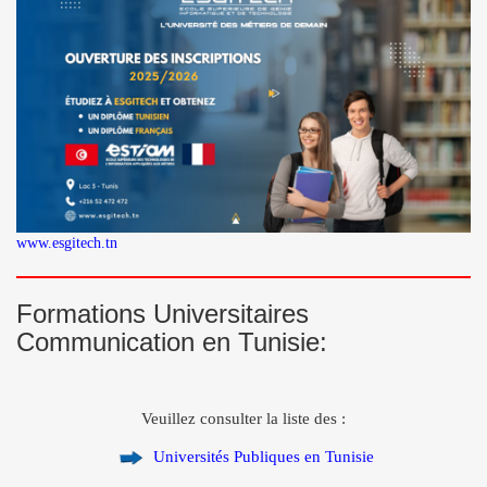
www.esgitech.tn
Formations Universitaires
Communication en Tunisie:
Veuillez consulter la liste des :
Universités Publiques en Tunisie