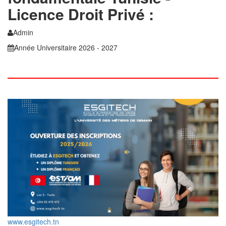
Licence Droit Privé :
Admin
Année Universitaire 2026 - 2027
www.esgitech.tn