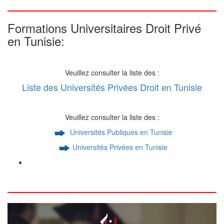
Formations Universitaires Droit Privé
en Tunisie:
Veuillez consulter la liste des :
Liste des Universités Privées Droit en Tunisie
Veuillez consulter la liste des :
Universités Publiques en Tunisie
Universités Privées en Tunisie