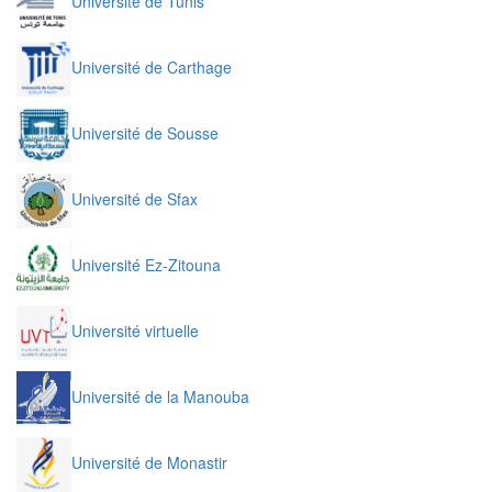
Université de Tunis
Université de Carthage
Université de Sousse
Université de Sfax
Université Ez-Zitouna
Université virtuelle
Université de la Manouba
Université de Monastir