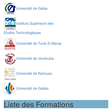
Université de Gafsa
Instituts Supérieurs des
Etudes Technologiques
Université de Tunis El Manar
Université de Jendouba
Université de Kairouan
Université de Gabès
Liste des Formations