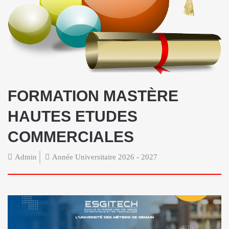
FORMATION MASTÈRE
HAUTES ETUDES
COMMERCIALES
Admin
Année Universitaire 2026 - 2027