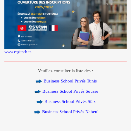
www.esgitech.tn
Veuillez consulter la liste des :
Business School Privés Tunis
Business School Privés Sousse
Business School Privés Sfax
Business School Privés Nabeul