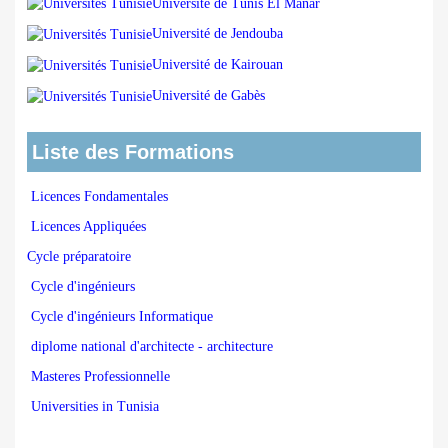
Université de Tunis El Manar
Université de Jendouba
Université de Kairouan
Université de Gabès
Liste des Formations
Licences Fondamentales
Licences Appliquées
Cycle préparatoire
Cycle d'ingénieurs
Cycle d'ingénieurs Informatique
diplome national d'architecte - architecture
Masteres Professionnelle
Universities in Tunisia