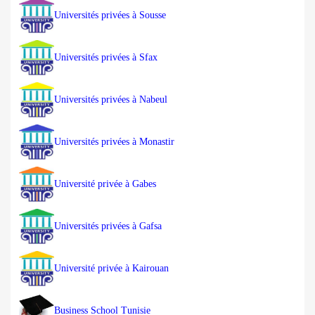
Universités privées à Sousse
Universités privées à Sfax
Universités privées à Nabeul
Universités privées à Monastir
Université privée à Gabes
Universités privées à Gafsa
Université privée à Kairouan
Business School Tunisie