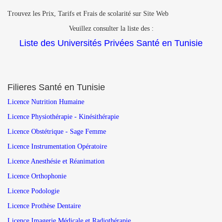
Trouvez les Prix, Tarifs et Frais de scolarité sur Site Web
Veuillez consulter la liste des :
Liste des Universités Privées Santé en Tunisie
Filieres Santé en Tunisie
Licence Nutrition Humaine
Licence Physiothérapie - Kinésithérapie
Licence Obstétrique - Sage Femme
Licence Instrumentation Opératoire
Licence Anesthésie et Réanimation
Licence Orthophonie
Licence Podologie
Licence Prothèse Dentaire
Licence Imagerie Médicale et Radiothérapie