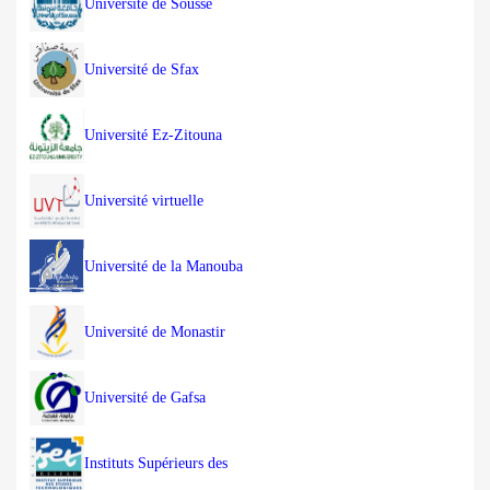
Université de Sousse
Université de Sfax
Université Ez-Zitouna
Université virtuelle
Université de la Manouba
Université de Monastir
Université de Gafsa
Instituts Supérieurs des