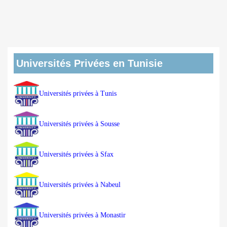
Universités Privées en Tunisie
Universités privées à Tunis
Universités privées à Sousse
Universités privées à Sfax
Universités privées à Nabeul
Universités privées à Monastir