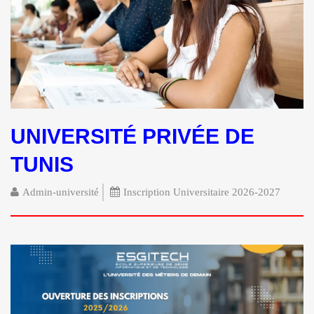
UNIVERSITÉ PRIVÉE DE
TUNIS
Admin-université
Inscription Universitaire 2026-2027