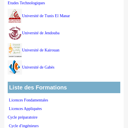
Etudes Technologiques
Université de Tunis El Manar
Université de Jendouba
Université de Kairouan
Université de Gabès
Liste des Formations
Licences Fondamentales
Licences Appliquées
Cycle préparatoire
Cycle d'ingénieurs