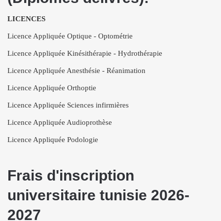
LICENCES
Licence Appliquée Optique - Optométrie
Licence Appliquée Kinésithérapie - Hydrothérapie
Licence Appliquée Anesthésie - Réanimation
Licence Appliquée Orthoptie
Licence Appliquée Sciences infirmières
Licence Appliquée Audioprothèse
Licence Appliquée Podologie
Frais d'inscription
universitaire tunisie 2026-
2027