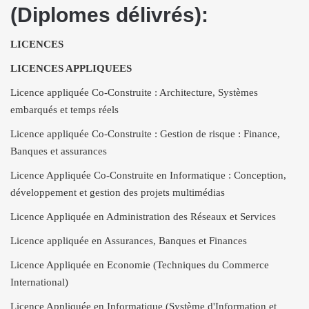
(Diplomes délivrés):
LICENCES
LICENCES APPLIQUEES
Licence appliquée Co-Construite : Architecture, Systèmes
embarqués et temps réels
Licence appliquée Co-Construite : Gestion de risque : Finance,
Banques et assurances
Licence Appliquée Co-Construite en Informatique : Conception,
développement et gestion des projets multimédias
Licence Appliquée en Administration des Réseaux et Services
Licence appliquée en Assurances, Banques et Finances
Licence Appliquée en Economie (Techniques du Commerce
International)
Licence Appliquée en Informatique (Système d'Information et