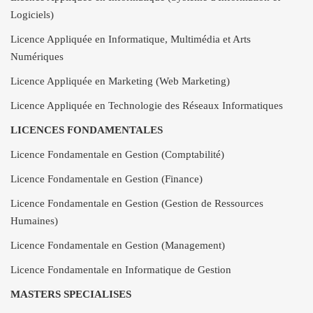
Logiciels)
Licence Appliquée en Informatique, Multimédia et Arts
Numériques
Licence Appliquée en Marketing (Web Marketing)
Licence Appliquée en Technologie des Réseaux Informatiques
LICENCES FONDAMENTALES
Licence Fondamentale en Gestion (Comptabilité)
Licence Fondamentale en Gestion (Finance)
Licence Fondamentale en Gestion (Gestion de Ressources
Humaines)
Licence Fondamentale en Gestion (Management)
Licence Fondamentale en Informatique de Gestion
MASTERS SPECIALISES