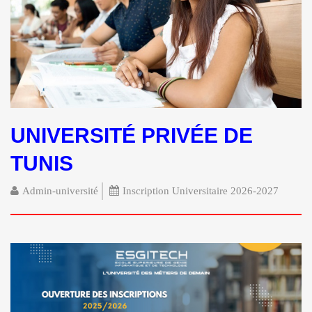
UNIVERSITÉ PRIVÉE DE
TUNIS
Admin-université
Inscription Universitaire 2026-2027