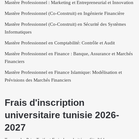
Mastère Professionnel : Marketing et Entrepreneurial et Innovation
Mastère Professionnel (Co-Construit) en Ingénierie Financière
Mastère Professionnel (Co-Construit) en Sécurité des Systèmes
Informatiques
Mastère Professionnel en Comptabilité: Contrôle et Audit
Mastère Professionnel en Finance : Banque, Assurance et Marchés
Financiers
Mastère Professionnel en Finance Islamique: Modélisation et
Prévisions des Marchés Financiers
Frais d'inscription
universitaire tunisie 2026-
2027