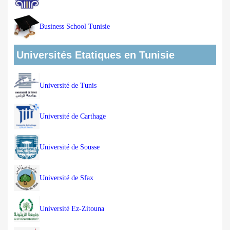
Business School Tunisie
Universités Etatiques en Tunisie
Université de Tunis
Université de Carthage
Université de Sousse
Université de Sfax
Université Ez-Zitouna