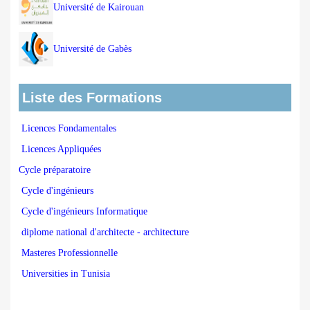
Université de Kairouan
Université de Gabès
Liste des Formations
Licences Fondamentales
Licences Appliquées
Cycle préparatoire
Cycle d'ingénieurs
Cycle d'ingénieurs Informatique
diplome national d'architecte - architecture
Masteres Professionnelle
Universities in Tunisia