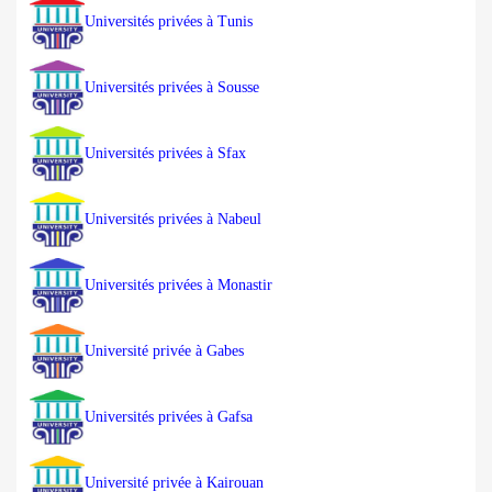
Universités privées à Tunis
Universités privées à Sousse
Universités privées à Sfax
Universités privées à Nabeul
Universités privées à Monastir
Université privée à Gabes
Universités privées à Gafsa
Université privée à Kairouan