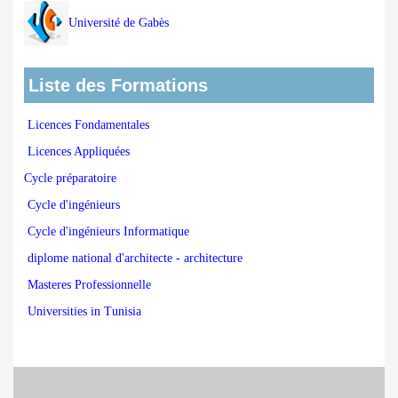
Université de Gabès
Liste des Formations
Licences Fondamentales
Licences Appliquées
Cycle préparatoire
Cycle d'ingénieurs
Cycle d'ingénieurs Informatique
diplome national d'architecte - architecture
Masteres Professionnelle
Universities in Tunisia