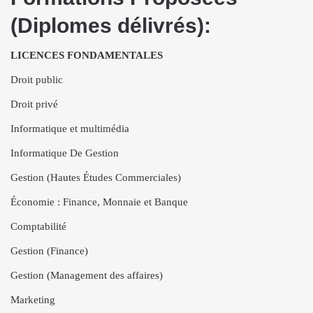
(Diplomes délivrés):
LICENCES FONDAMENTALES
Droit public
Droit privé
Informatique et multimédia
Informatique De Gestion
Gestion (Hautes Études Commerciales)
Économie : Finance, Monnaie et Banque
Comptabilité
Gestion (Finance)
Gestion (Management des affaires)
Marketing