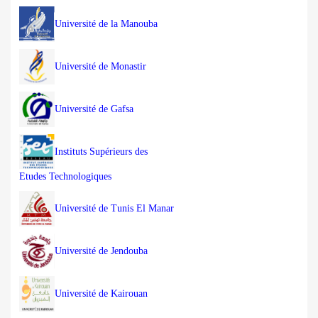
Université de la Manouba
Université de Monastir
Université de Gafsa
Instituts Supérieurs des
Etudes Technologiques
Université de Tunis El Manar
Université de Jendouba
Université de Kairouan