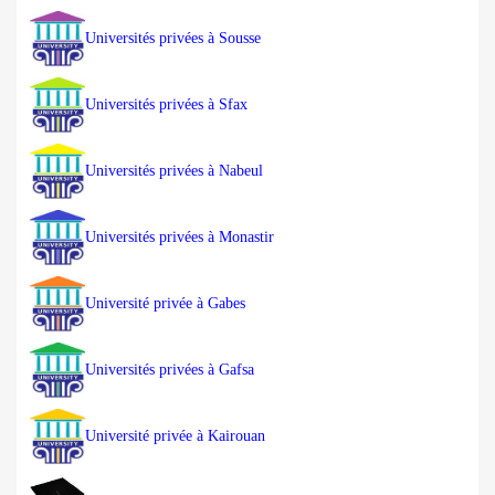
Universités privées à Sousse
Universités privées à Sfax
Universités privées à Nabeul
Universités privées à Monastir
Université privée à Gabes
Universités privées à Gafsa
Université privée à Kairouan