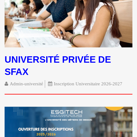
UNIVERSITÉ PRIVÉE DE
SFAX
Admin-université
Inscription Universitaire 2026-2027