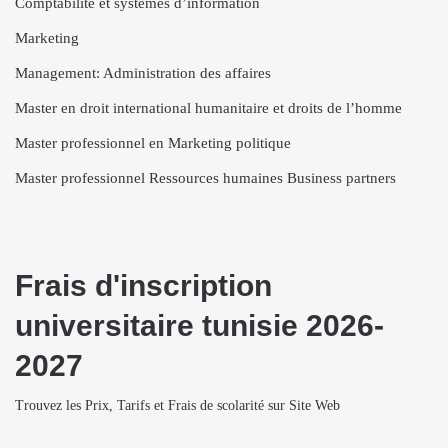
Comptabilité et systèmes d’information
Marketing
Management: Administration des affaires
Master en droit international humanitaire et droits de l’homme
Master professionnel en Marketing politique
Master professionnel Ressources humaines Business partners
Frais d'inscription
universitaire tunisie 2026-
2027
Trouvez les Prix, Tarifs et Frais de scolarité sur Site Web