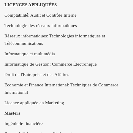
LICENCES APPLIQUÉES
Comptabilité: Audit et Contrôle Interne
Technologie des réseaux informatiques
Réseaux informatiques: Technologies informatiques et
Télécommunications
Informatique et multimédia
Informatique de Gestion: Commerce Électronique
Droit de l'Entreprise et des Affaires
Economie et Finance International: Techniques de Commerce
International
Licence appliquée en Marketing
Masters
Ingénierie financière