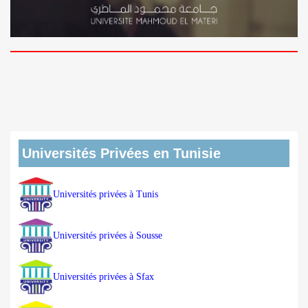
Universités Privées en Tunisie
Universités privées à Tunis
Universités privées à Sousse
Universités privées à Sfax