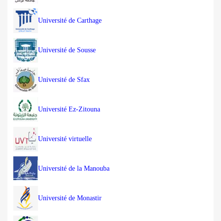
Université de Carthage
Université de Sousse
Université de Sfax
Université Ez-Zitouna
Université virtuelle
Université de la Manouba
Université de Monastir