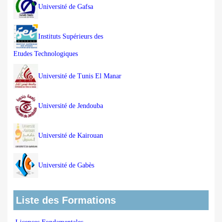
Université de Gafsa
Instituts Supérieurs des
Etudes Technologiques
Université de Tunis El Manar
Université de Jendouba
Université de Kairouan
Université de Gabès
Liste des Formations