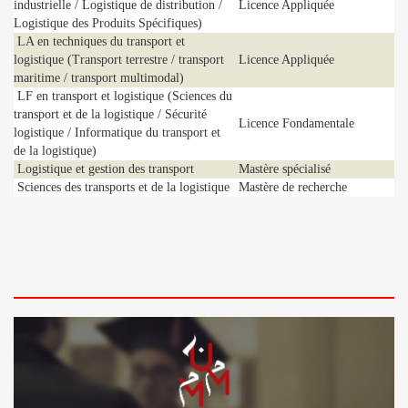
industrielle / Logistique de distribution /
Licence Appliquée
Logistique des Produits Spécifiques)
LA en techniques du transport et
logistique (Transport terrestre / transport
Licence Appliquée
maritime / transport multimodal)
LF en transport et logistique (Sciences du
transport et de la logistique / Sécurité
Licence Fondamentale
logistique / Informatique du transport et
de la logistique)
Logistique et gestion des transport
Mastère spécialisé
Sciences des transports et de la logistique
Mastère de recherche