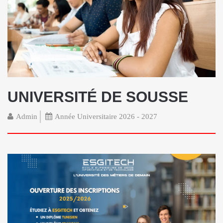
UNIVERSITÉ DE SOUSSE
Admin
Année Universitaire 2026 - 2027