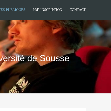
TÉS PUBLIQUES
PRÉ-INSCRIPTION
CONTACT
iversité de Sousse