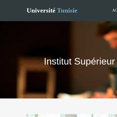
Université
Tunisie
AC
Institut Supérieu