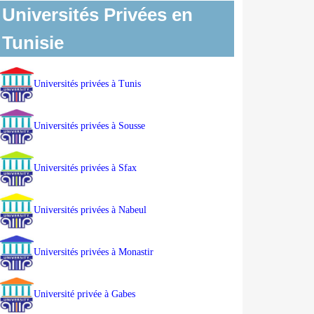
Universités Privées en
Tunisie
Universités privées à Tunis
Universités privées à Sousse
Universités privées à Sfax
Universités privées à Nabeul
Universités privées à Monastir
Université privée à Gabes