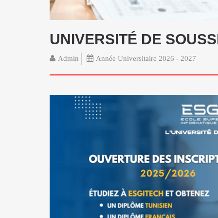
UNIVERSITÉ DE SOUSS
Admin
Année Universitaire 2026 - 2027