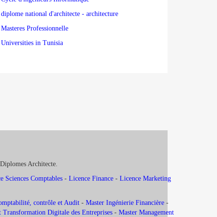
diplome national d'architecte - architecture
Masteres Professionnelle
Universities in Tunisia
 Diplomes Architecte.
e Sciences Comptables
-
Licence Finance
-
Licence Marketing
ptabilité, contrôle et Audit
-
Master Ingénierie Financière
-
 Transformation Digitale des Entreprises
-
Master Management