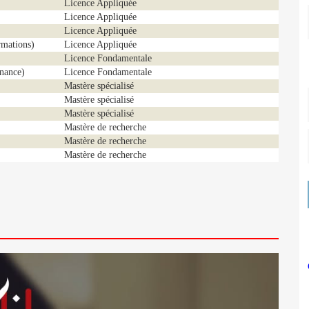
Licence Appliquée
Licence Appliquée
Licence Appliquée
ormations)
Licence Appliquée
Licence Fondamentale
inance)
Licence Fondamentale
Mastère spécialisé
Mastère spécialisé
Mastère spécialisé
Mastère de recherche
Mastère de recherche
Mastère de recherche