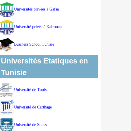
Universités privées à Gafsa
Université privée à Kairouan
Business School Tunisie
Universités Etatiques en
Tunisie
Université de Tunis
Université de Carthage
Université de Sousse