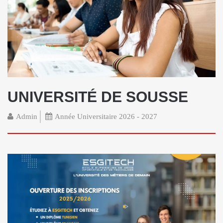
UNIVERSITÉ DE SOUSSE
Admin
Année Universitaire 2026 - 2027