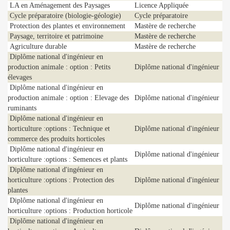
LA en Aménagement des Paysages
Licence Appliquée
Cycle préparatoire (biologie-géologie)
Cycle préparatoire
Protection des plantes et environnement
Mastère de recherche
Paysage, territoire et patrimoine
Mastère de recherche
Agriculture durable
Mastère de recherche
Diplôme national d'ingénieur en
production animale : option : Petits
Diplôme national d'ingénieur
élevages
Diplôme national d'ingénieur en
production animale : option : Elevage des
Diplôme national d'ingénieur
ruminants
Diplôme national d'ingénieur en
horticulture :options : Technique et
Diplôme national d'ingénieur
commerce des produits horticoles
Diplôme national d'ingénieur en
Diplôme national d'ingénieur
horticulture :options : Semences et plants
Diplôme national d'ingénieur en
horticulture :options : Protection des
Diplôme national d'ingénieur
plantes
Diplôme national d'ingénieur en
Diplôme national d'ingénieur
horticulture :options : Production horticole
Diplôme national d'ingénieur en