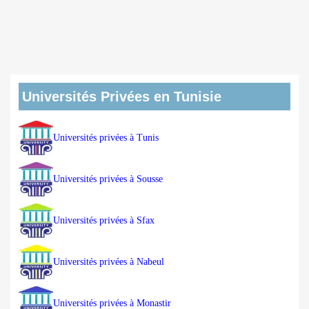
Universités Privées en Tunisie
Universités privées à Tunis
Universités privées à Sousse
Universités privées à Sfax
Universités privées à Nabeul
Universités privées à Monastir