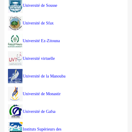
Université de Sousse
Université de Sfax
Université Ez-Zitouna
Université virtuelle
Université de la Manouba
Université de Monastir
Université de Gafsa
Instituts Supérieurs des