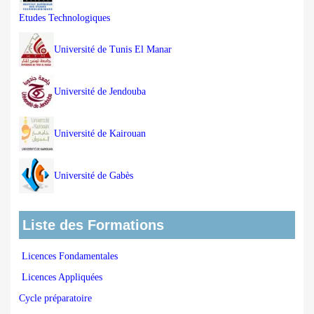
Etudes Technologiques
Université de Tunis El Manar
Université de Jendouba
Université de Kairouan
Université de Gabès
Liste des Formations
Licences Fondamentales
Licences Appliquées
Cycle préparatoire