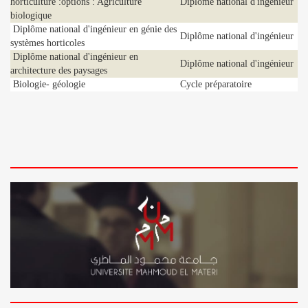
horticulture :options : Agriculture
Diplôme national d'ingénieur
biologique
Diplôme national d'ingénieur en génie des
Diplôme national d'ingénieur
systèmes horticoles
Diplôme national d'ingénieur en
Diplôme national d'ingénieur
architecture des paysages
Biologie- géologie
Cycle préparatoire