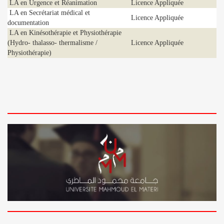
LA en Urgence et Réanimation
Licence Appliquée
LA en Secrétariat médical et
Licence Appliquée
documentation
LA en Kinésothérapie et Physiothérapie
(Hydro- thalasso- thermalisme /
Licence Appliquée
Physiothérapie)