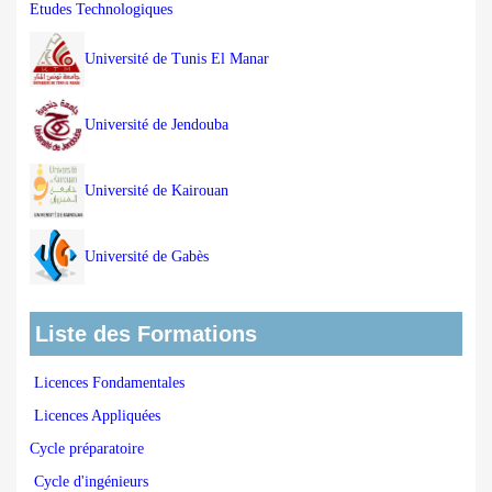
Etudes Technologiques
Université de Tunis El Manar
Université de Jendouba
Université de Kairouan
Université de Gabès
Liste des Formations
Licences Fondamentales
Licences Appliquées
Cycle préparatoire
Cycle d'ingénieurs