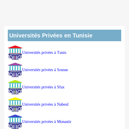
Universités Privées en Tunisie
Universités privées à Tunis
Universités privées à Sousse
Universités privées à Sfax
Universités privées à Nabeul
Universités privées à Monastir