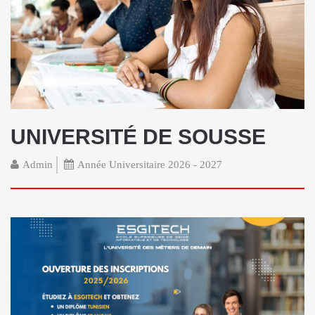
UNIVERSITÉ DE SOUSSE
Admin
Année Universitaire 2026 - 2027