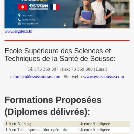
www.esgitech.tn
Ecole Supérieure des Sciences et
Techniques de la Santé de Sousse:
Tél.: 73 369 307 | Fax: 73 369 308 | Email
:
contact@esstssousse.com
| Site web :
www.esstssousse.com
Formations Proposées
(Diplomes délivrés):
LA en Nursing
Licence Appliquée
LA en Techniques du bloc opératoire
Licence Appliquée