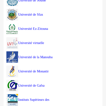
Université de Sousse
Université de Sfax
Université Ez-Zitouna
Université virtuelle
Université de la Manouba
Université de Monastir
Université de Gafsa
Instituts Supérieurs des