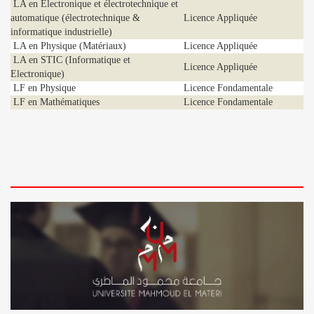
LA en Electronique et électrotechnique et
automatique (électrotechnique &
Licence Appliquée
informatique industrielle)
LA en Physique (Matériaux)
Licence Appliquée
LA en STIC (Informatique et
Licence Appliquée
Electronique)
LF en Physique
Licence Fondamentale
LF en Mathématiques
Licence Fondamentale