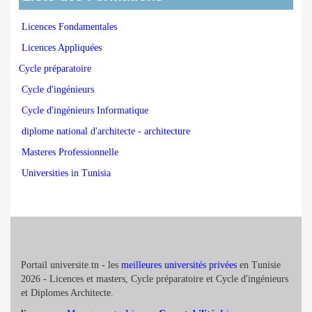
Licences Fondamentales
Licences Appliquées
Cycle préparatoire
Cycle d'ingénieurs
Cycle d'ingénieurs Informatique
diplome national d'architecte - architecture
Masteres Professionnelle
Universities in Tunisia
Portail universite.tn - les
meilleures universités privées
en Tunisie
2026 - Licences et masters, Cycle préparatoire et Cycle d'ingénieurs
et Diplomes Architecte.