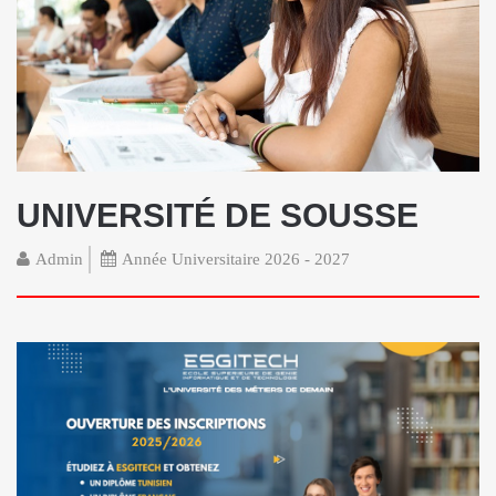
UNIVERSITÉ DE SOUSSE
Admin
Année Universitaire 2026 - 2027