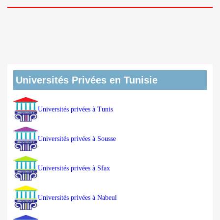
Universités Privées en Tunisie
Universités privées à Tunis
Universités privées à Sousse
Universités privées à Sfax
Universités privées à Nabeul