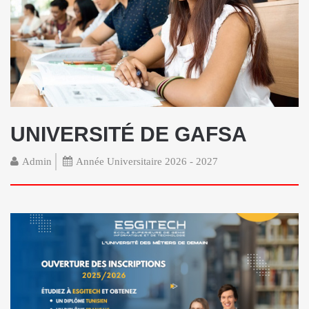
UNIVERSITÉ DE GAFSA
Admin
Année Universitaire 2026 - 2027