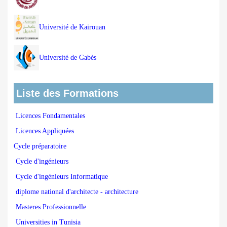
Université de Kairouan
Université de Gabès
Liste des Formations
Licences Fondamentales
Licences Appliquées
Cycle préparatoire
Cycle d'ingénieurs
Cycle d'ingénieurs Informatique
diplome national d'architecte - architecture
Masteres Professionnelle
Universities in Tunisia