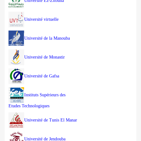
Université Ez-Zitouna
Université virtuelle
Université de la Manouba
Université de Monastir
Université de Gafsa
Instituts Supérieurs des
Etudes Technologiques
Université de Tunis El Manar
Université de Jendouba