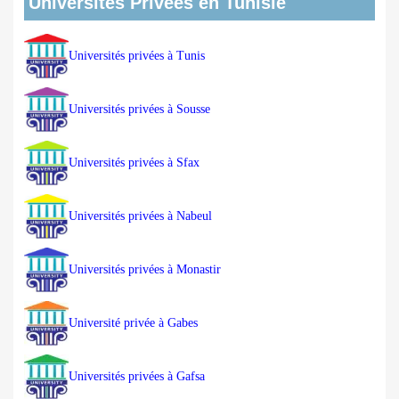
Universités Privées en Tunisie
Universités privées à Tunis
Universités privées à Sousse
Universités privées à Sfax
Universités privées à Nabeul
Universités privées à Monastir
Université privée à Gabes
Universités privées à Gafsa