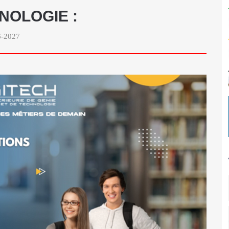
NOLOGIE :
26-2027