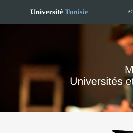
Université
Tunisie
AC
M
Universités e