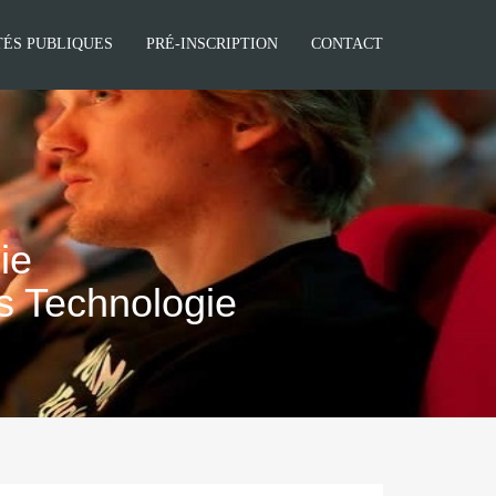
TÉS PUBLIQUES
PRÉ-INSCRIPTION
CONTACT
ie
es Technologie