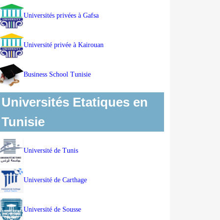
Universités privées à Gafsa
Université privée à Kairouan
Business School Tunisie
Universités Etatiques en
Tunisie
Université de Tunis
Université de Carthage
Université de Sousse