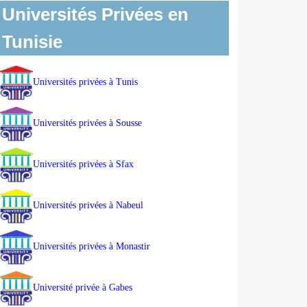
Universités Privées en
Tunisie
Universités privées à Tunis
Universités privées à Sousse
Universités privées à Sfax
Universités privées à Nabeul
Universités privées à Monastir
Université privée à Gabes