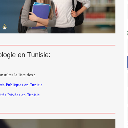
logie en Tunisie:
nsulter la liste des :
és Publiques en Tunisie
ités Privées en Tunisie