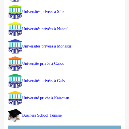
Universités privées à Sfax
Universités privées à Nabeul
Universités privées à Monastir
Université privée à Gabes
Universités privées à Gafsa
Université privée à Kairouan
Business School Tunisie