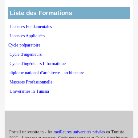
Liste des Formations
Licences Fondamentales
Licences Appliquées
Cycle préparatoire
Cycle d'ingénieurs
Cycle d'ingénieurs Informatique
diplome national d'architecte - architecture
Masteres Professionnelle
Universities in Tunisia
Portail universite.tn - les
meilleures universités privées
en Tunisie