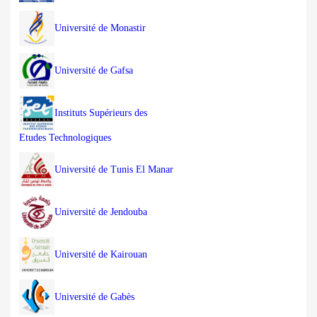
Université de Monastir
Université de Gafsa
Instituts Supérieurs des
Etudes Technologiques
Université de Tunis El Manar
Université de Jendouba
Université de Kairouan
Université de Gabès