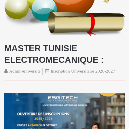
MASTER TUNISIE
ELECTROMECANIQUE :
Admin-université
Inscription Universitaire 2026-2027