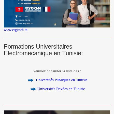
www.esgitech.tn
Formations Universitaires
Electromecanique en Tunisie:
Veuillez consulter la liste des :
Universités Publiques en Tunisie
Universités Privées en Tunisie