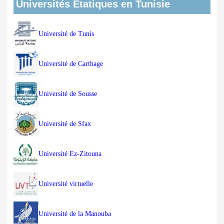
Universités Etatiques en Tunisie
Université de Tunis
Université de Carthage
Université de Sousse
Université de Sfax
Université Ez-Zitouna
Université virtuelle
Université de la Manouba