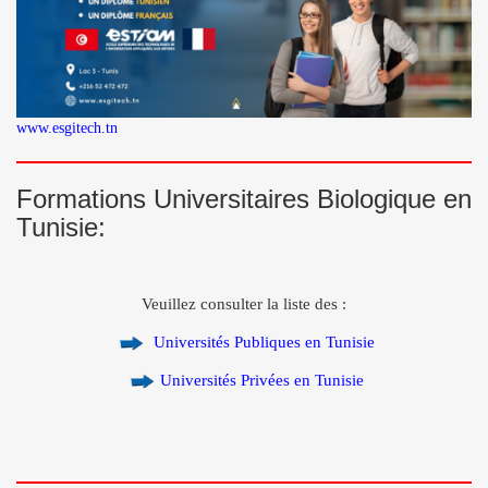
www.esgitech.tn
Formations Universitaires Biologique en
Tunisie:
Veuillez consulter la liste des :
Universités Publiques en Tunisie
Universités Privées en Tunisie