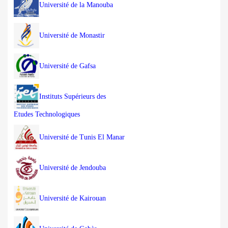
Université de la Manouba
Université de Monastir
Université de Gafsa
Instituts Supérieurs des
Etudes Technologiques
Université de Tunis El Manar
Université de Jendouba
Université de Kairouan