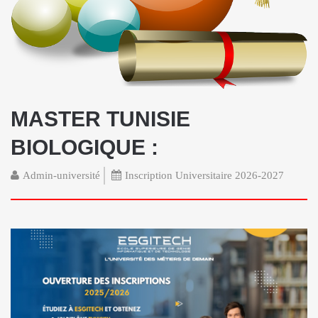
MASTER TUNISIE
BIOLOGIQUE :
Admin-université
Inscription Universitaire 2026-2027