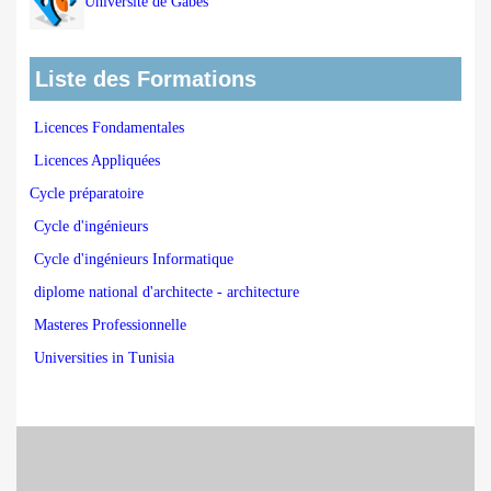
Université de Gabès
Liste des Formations
Licences Fondamentales
Licences Appliquées
Cycle préparatoire
Cycle d'ingénieurs
Cycle d'ingénieurs Informatique
diplome national d'architecte - architecture
Masteres Professionnelle
Universities in Tunisia