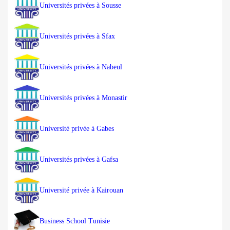
Universités privées à Sousse
Universités privées à Sfax
Universités privées à Nabeul
Universités privées à Monastir
Université privée à Gabes
Universités privées à Gafsa
Université privée à Kairouan
Business School Tunisie