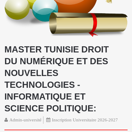
MASTER TUNISIE DROIT
DU NUMÉRIQUE ET DES
NOUVELLES
TECHNOLOGIES -
INFORMATIQUE ET
SCIENCE POLITIQUE:
Admin-université
Inscription Universitaire 2026-2027