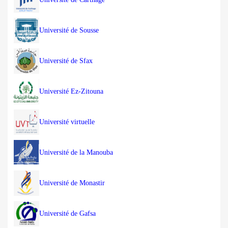
Université de Sousse
Université de Sfax
Université Ez-Zitouna
Université virtuelle
Université de la Manouba
Université de Monastir
Université de Gafsa