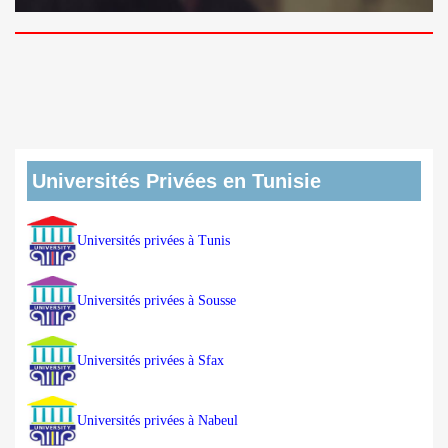
Universités Privées en Tunisie
Universités privées à Tunis
Universités privées à Sousse
Universités privées à Sfax
Universités privées à Nabeul