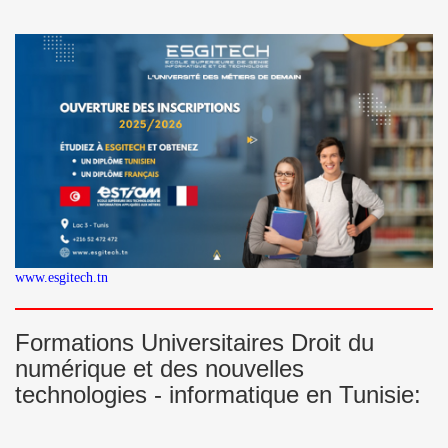
www.esgitech.tn
Formations Universitaires Droit du
numérique et des nouvelles
technologies - informatique en Tunisie: