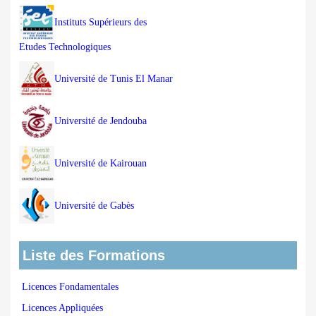
Instituts Supérieurs des
Etudes Technologiques
Université de Tunis El Manar
Université de Jendouba
Université de Kairouan
Université de Gabès
Liste des Formations
Licences Fondamentales
Licences Appliquées