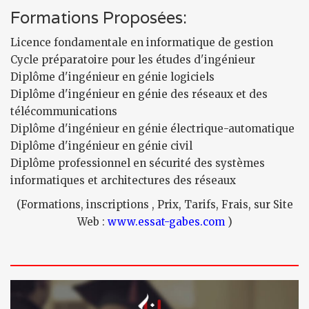
Formations Proposées:
Licence fondamentale en informatique de gestion
Cycle préparatoire pour les études d'ingénieur
Diplôme d'ingénieur en génie logiciels
Diplôme d'ingénieur en génie des réseaux et des
télécommunications
Diplôme d'ingénieur en génie électrique-automatique
Diplôme d'ingénieur en génie civil
Diplôme professionnel en sécurité des systèmes
informatiques et architectures des réseaux
(Formations, inscriptions , Prix, Tarifs, Frais, sur Site
Web :
www.essat-gabes.com
)