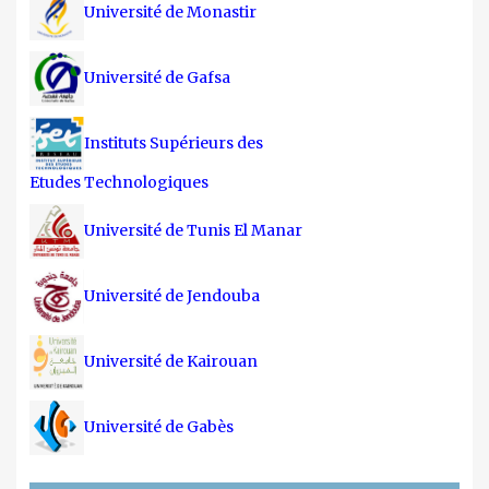
Université de Monastir
Université de Gafsa
Instituts Supérieurs des
Etudes Technologiques
Université de Tunis El Manar
Université de Jendouba
Université de Kairouan
Université de Gabès