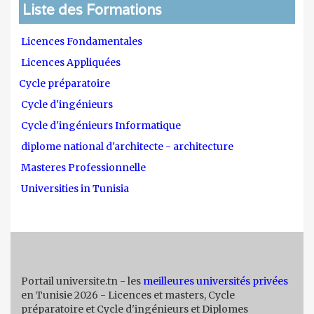
Liste des Formations
Licences Fondamentales
Licences Appliquées
Cycle préparatoire
Cycle d'ingénieurs
Cycle d'ingénieurs Informatique
diplome national d'architecte - architecture
Masteres Professionnelle
Universities in Tunisia
Portail universite.tn - les
meilleures universités privées
en Tunisie 2026 - Licences et masters, Cycle
préparatoire et Cycle d'ingénieurs et Diplomes