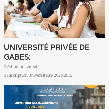
Gabes
Universités de Gabes 2026
UNIVERSITÉ PRIVÉE DE
GABES:
Admin-université
Inscription Universitaire 2026-2027