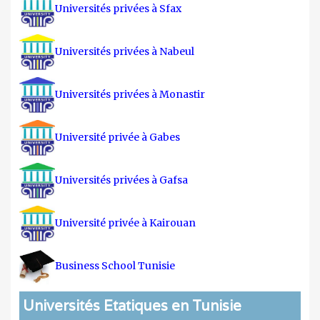
Universités privées à Sfax
Universités privées à Nabeul
Universités privées à Monastir
Université privée à Gabes
Universités privées à Gafsa
Université privée à Kairouan
Business School Tunisie
Universités Etatiques en Tunisie