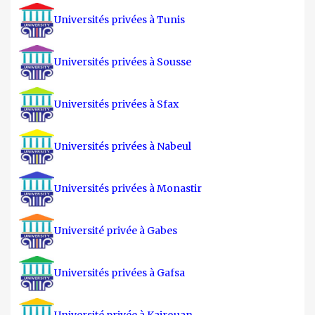
Universités privées à Tunis
Universités privées à Sousse
Universités privées à Sfax
Universités privées à Nabeul
Universités privées à Monastir
Université privée à Gabes
Universités privées à Gafsa