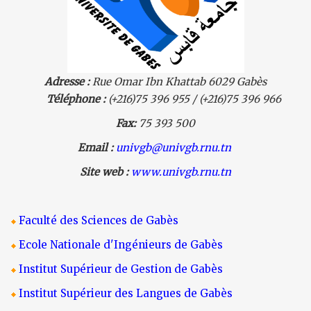
Adresse :
Rue Omar Ibn Khattab 6029 Gabès
Téléphone :
(+216)75 396 955 / (+216)75 396 966
Fax:
75 393 500
Email :
univgb@univgb.rnu.tn
Site web :
www.univgb.rnu.tn
Faculté des Sciences de Gabès
Ecole Nationale d'Ingénieurs de Gabès
Institut Supérieur de Gestion de Gabès
Institut Supérieur des Langues de Gabès