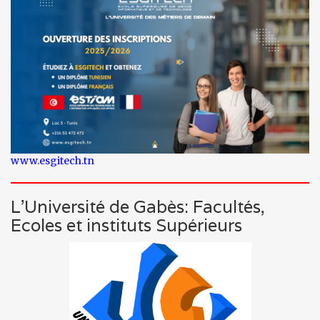
www.esgitech.tn
L'Université de Gabès: Facultés,
Ecoles et instituts Supérieurs