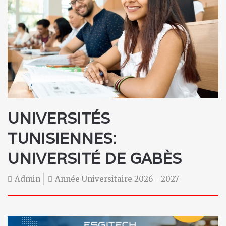
UNIVERSITÉS
TUNISIENNES
:
UNIVERSITÉ DE GABÈS
Admin
Année Universitaire 2026 - 2027