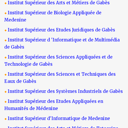
Institut Supérieur des Arts et Métiers de Gabès
Institut Supérieur de Biologie Appliquée de
Medenine
Institut Supérieur des Etudes Juridiques de Gabès
Institut Supérieur d 'Informatique et de Multimédia
de Gabès
Institut Supérieur des Sciences Appliquées et de
Technologie de Gabès
Institut Supérieur des Sciences et Techniques des
Eaux de Gabès
Institut Supérieur des Systèmes Industriels de Gabès
Institut Supérieur des Etudes Appliquées en
Humanités de Médenine
Institut Supérieur d'Informatique de Medenine