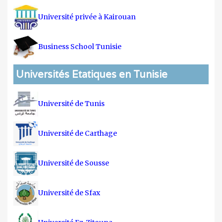
Université privée à Kairouan
Business School Tunisie
Universités Etatiques en Tunisie
Université de Tunis
Université de Carthage
Université de Sousse
Université de Sfax