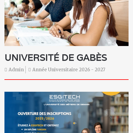
UNIVERSITÉ DE GABÈS
Admin
Année Universitaire 2026 - 2027