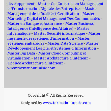
développement -
Master Co-Construit en Management
et Transformation Digitale des Entreprises
-
Master
Management de la Qualité et Certification
-
Master
Marketing Digital et Management Des Communautés
-
Master en Banque et Assurance
-
Master Business
Intelligence (Intelligence des Affaires)
-
Master
informatique
-
Master Sécurité informatique
-
Master
ingénierie des systèmes d'information
-
Master
Systèmes embarqués
-
Master Data Science
-
Master
Développement Logiciel et Systèmes d'Information
-
Master Big Data
-
Master Cloud Computing et
Virtualisation
-
Master Architecture d'intérieur
-
Licence Architecture d'intérieur
-
www.formationtunisie.com
Copyright © All Rights Reserved
Designed by
www.formationtunisie.com