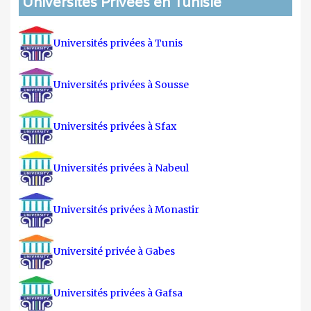
Universités Privées en Tunisie
Universités privées à Tunis
Universités privées à Sousse
Universités privées à Sfax
Universités privées à Nabeul
Universités privées à Monastir
Université privée à Gabes
Universités privées à Gafsa