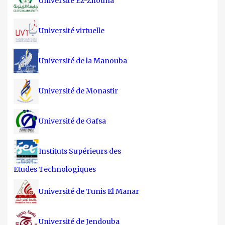
Université Ez-Zitouna
Université virtuelle
Université de la Manouba
Université de Monastir
Université de Gafsa
Instituts Supérieurs des
Etudes Technologiques
Université de Tunis El Manar
Université de Jendouba