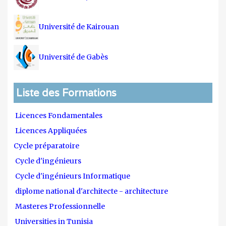
Université de Kairouan
Université de Gabès
Liste des Formations
Licences Fondamentales
Licences Appliquées
Cycle préparatoire
Cycle d'ingénieurs
Cycle d'ingénieurs Informatique
diplome national d'architecte - architecture
Masteres Professionnelle
Universities in Tunisia