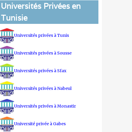
Universités Privées en
Tunisie
Universités privées à Tunis
Universités privées à Sousse
Universités privées à Sfax
Universités privées à Nabeul
Universités privées à Monastir
Université privée à Gabes