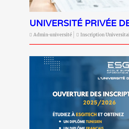
UNIVERSITÉ PRIVÉE D
Admin-université
Inscription Universit