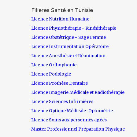
Filieres Santé en Tunisie
Licence Nutrition Humaine
Licence Physiothérapie - Kinésithérapie
Licence Obstétrique - Sage Femme
Licence Instrumentation Opératoire
Licence Anesthésie et Réanimation
Licence Orthophonie
Licence Podologie
Licence Prothèse Dentaire
Licence Imagerie Médicale et Radiothérapie
Licence Sciences Infirmières
Licence Optique Médicale-Optométrie
Licence Soins aux personnes âgées
Master Professionnel Préparation Physique