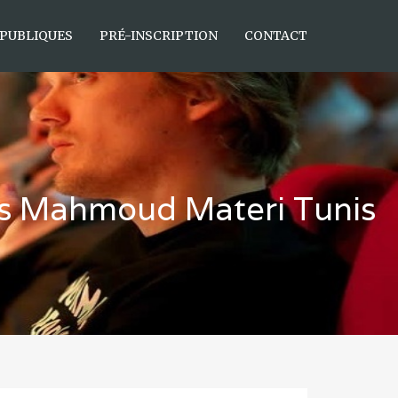
 PUBLIQUES
PRÉ-INSCRIPTION
CONTACT
les Mahmoud Materi Tunis