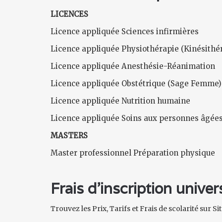
LICENCES
Licence appliquée Sciences infirmières
Licence appliquée Physiothérapie (Kinésithé
Licence appliquée Anesthésie-Réanimation
Licence appliquée Obstétrique (Sage Femme)
Licence appliquée Nutrition humaine
Licence appliquée Soins aux personnes âgées 
MASTERS
Master professionnel Préparation physique
Frais d'inscription unive
Trouvez les Prix, Tarifs et Frais de scolarité sur S