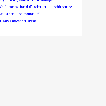
diplome national d'architecte - architecture
Masteres Professionnelle
Universities in Tunisia