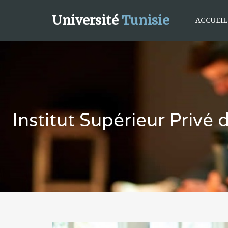
Université
Tunisie
ACCUEIL
Institut Supérieur Priv