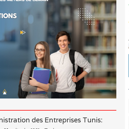
nistration des Entreprises Tunis: