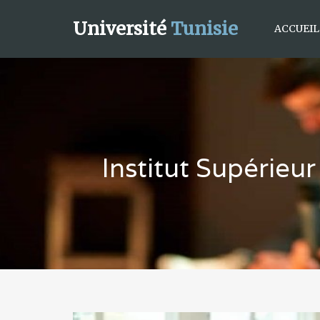
Université
Tunisie
ACCUEIL
Institut Supérieur