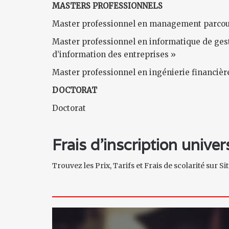
MASTERS PROFESSIONNELS
Master professionnel en management parcours 
Master professionnel en informatique de gest
d’information des entreprises »
Master professionnel en ingénierie financière
DOCTORAT
Doctorat
Frais d'inscription unive
Trouvez les Prix, Tarifs et Frais de scolarité sur S