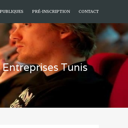
 PUBLIQUES
PRÉ-INSCRIPTION
CONTACT
s Entreprises Tunis