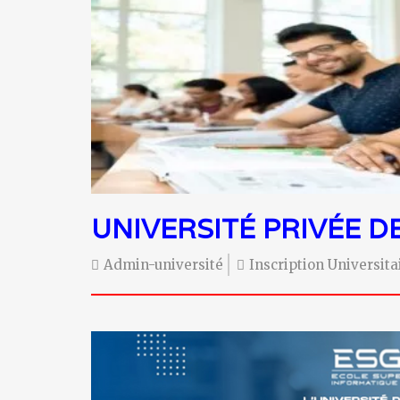
UNIVERSITÉ PRIVÉE D
Admin-université
Inscription Universit