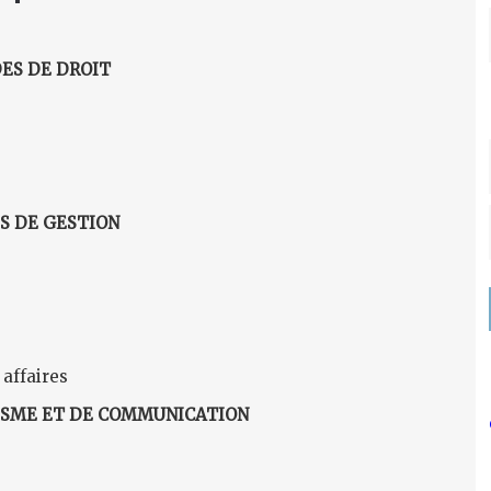
ES DE DROIT
S DE GESTION
affaires
ISME ET DE COMMUNICATION