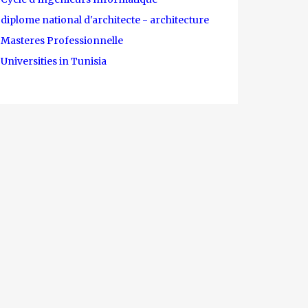
diplome national d'architecte - architecture
Masteres Professionnelle
Universities in Tunisia