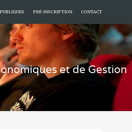
 PUBLIQUES
PRÉ-INSCRIPTION
CONTACT
Economiques et de Gestion