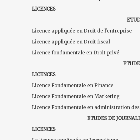
LICENCES
ETUD
Licence appliquée en Droit de l’entreprise
Licence appliquée en Droit fiscal
Licence fondamentale en Droit privé
ETUDE
LICENCES
Licence Fondamentale en Finance
Licence Fondamentale en Marketing
Licence Fondamentale en administration des 
ETUDES DE JOURNAL
LICENCES