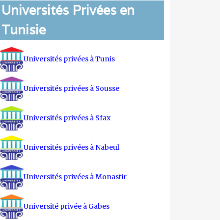
Universités Privées en
Tunisie
Universités privées à Tunis
Universités privées à Sousse
Universités privées à Sfax
Universités privées à Nabeul
Universités privées à Monastir
Université privée à Gabes