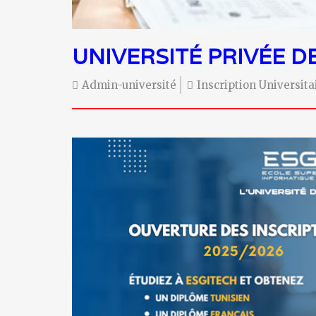
UNIVERSITÉ PRIVÉE D
Admin-université
Inscription Universit