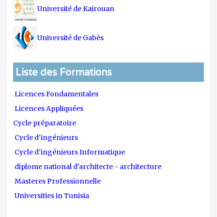
Université de Kairouan
Université de Gabès
Liste des Formations
Licences Fondamentales
Licences Appliquées
Cycle préparatoire
Cycle d'ingénieurs
Cycle d'ingénieurs Informatique
diplome national d'architecte - architecture
Masteres Professionnelle
Universities in Tunisia