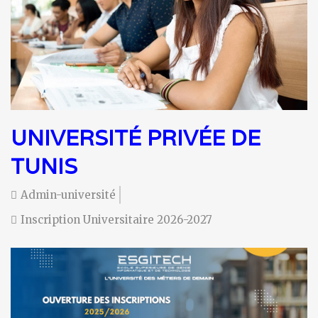
UNIVERSITÉ PRIVÉE DE
TUNIS
Admin-université
Inscription Universitaire 2026-2027