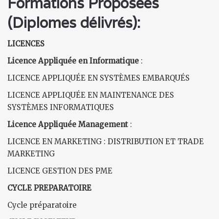
Formations Proposées
(Diplomes délivrés):
LICENCES
Licence Appliquée en Informatique
:
LICENCE APPLIQUÉE EN SYSTÈMES EMBARQUÉS
LICENCE APPLIQUÉE EN MAINTENANCE DES
SYSTÈMES INFORMATIQUES
Licence Appliquée Management
:
LICENCE EN MARKETING : DISTRIBUTION ET TRADE
MARKETING
LICENCE GESTION DES PME
CYCLE PREPARATOIRE
Cycle préparatoire