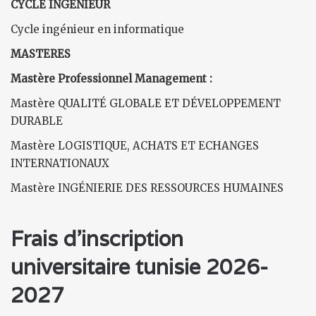
CYCLE INGENIEUR
Cycle ingénieur en informatique
MASTERES
Mastère Professionnel Management :
Mastère QUALITÉ GLOBALE ET DÉVELOPPEMENT
DURABLE
Mastère LOGISTIQUE, ACHATS ET ECHANGES
INTERNATIONAUX
Mastère INGÉNIERIE DES RESSOURCES HUMAINES
Frais d'inscription
universitaire tunisie 2026-
2027