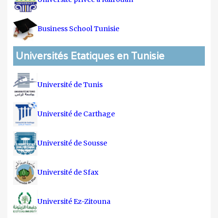
Business School Tunisie
Universités Etatiques en Tunisie
Université de Tunis
Université de Carthage
Université de Sousse
Université de Sfax
Université Ez-Zitouna