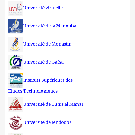
Université virtuelle
Université de la Manouba
Université de Monastir
Université de Gafsa
Instituts Supérieurs des
Etudes Technologiques
Université de Tunis El Manar
Université de Jendouba