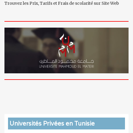
Trouvez les Prix, Tarifs et Frais de scolarité sur Site Web
Universités Privées en Tunisie