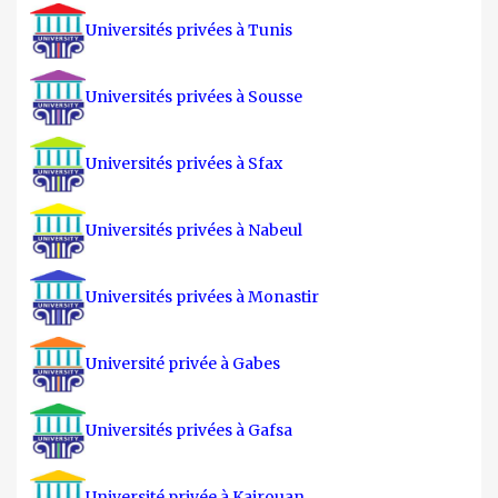
Universités privées à Tunis
Universités privées à Sousse
Universités privées à Sfax
Universités privées à Nabeul
Universités privées à Monastir
Université privée à Gabes
Universités privées à Gafsa
Université privée à Kairouan