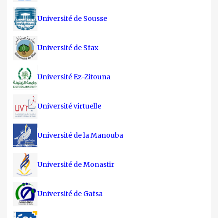
Université de Sousse
Université de Sfax
Université Ez-Zitouna
Université virtuelle
Université de la Manouba
Université de Monastir
Université de Gafsa