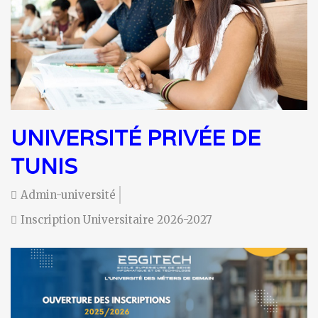
UNIVERSITÉ PRIVÉE DE
TUNIS
Admin-université
Inscription Universitaire 2026-2027