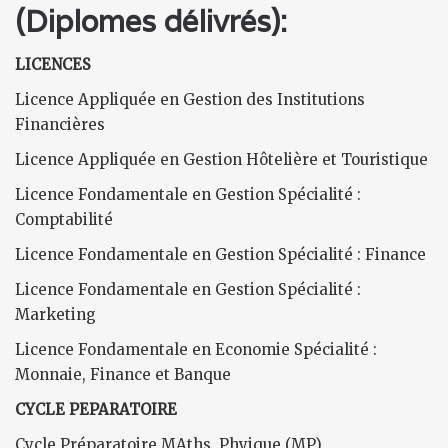
(Diplomes délivrés):
LICENCES
Licence Appliquée en Gestion des Institutions
Financières
Licence Appliquée en Gestion Hôtelière et Touristique
Licence Fondamentale en Gestion Spécialité :
Comptabilité
Licence Fondamentale en Gestion Spécialité : Finance
Licence Fondamentale en Gestion Spécialité :
Marketing
Licence Fondamentale en Economie Spécialité :
Monnaie, Finance et Banque
CYCLE PEPARATOIRE
Cycle Préparatoire MAths, Phyique (MP)