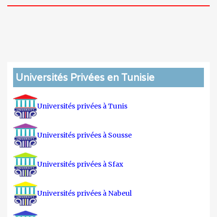
Universités Privées en Tunisie
Universités privées à Tunis
Universités privées à Sousse
Universités privées à Sfax
Universités privées à Nabeul