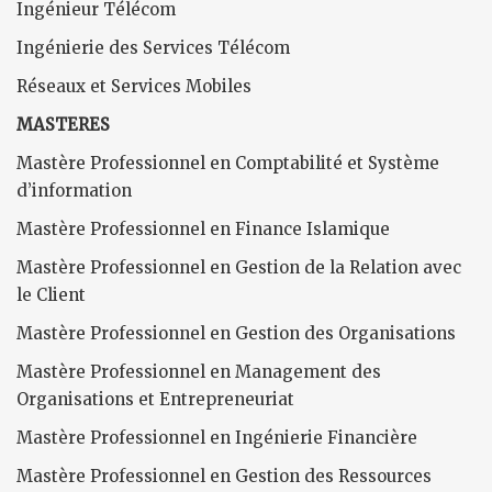
Ingénieur Télécom
Ingénierie des Services Télécom
Réseaux et Services Mobiles
MASTERES
Mastère Professionnel en Comptabilité et Système
d’information
Mastère Professionnel en Finance Islamique
Mastère Professionnel en Gestion de la Relation avec
le Client
Mastère Professionnel en Gestion des Organisations
Mastère Professionnel en Management des
Organisations et Entrepreneuriat
Mastère Professionnel en Ingénierie Financière
Mastère Professionnel en Gestion des Ressources