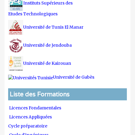
Instituts Supérieurs des
Etudes Technologiques
Université de Tunis El Manar
Université de Jendouba
Université de Kairouan
Université de Gabès
Liste des Formations
Licences Fondamentales
Licences Appliquées
Cycle préparatoire
Cycle d'ingénieurs