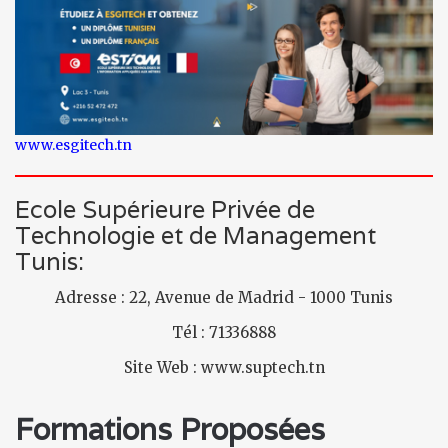
www.esgitech.tn
Ecole Supérieure Privée de
Technologie et de Management
Tunis:
Adresse : 22, Avenue de Madrid - 1000 Tunis
Tél : 71336888
Site Web : www.suptech.tn
Formations Proposées