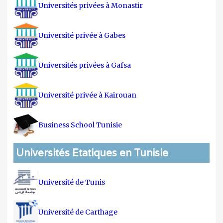
Universités privées à Monastir
Université privée à Gabes
Universités privées à Gafsa
Université privée à Kairouan
Business School Tunisie
Universités Etatiques en Tunisie
Université de Tunis
Université de Carthage