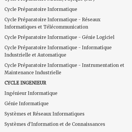
Cycle Préparatoire Informatique
Cycle Préparatoire Informatique - Réseaux
Informatiques et Télécommunication
Cycle Préparatoire Informatique - Génie Logiciel
Cycle Préparatoire Informatique - Informatique
Industrielle et Automatique
Cycle Préparatoire Informatique - Instrumentation et
Maintenance Industrielle
CYCLE INGENIEUR
Ingénieur Informatique
Génie Informatique
Systèmes et Réseaux Informatiques
Systèmes d’Information et de Connaissances