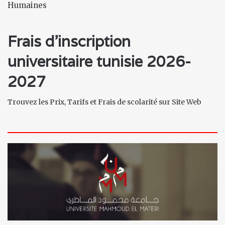
Humaines
Frais d'inscription
universitaire tunisie 2026-
2027
Trouvez les Prix, Tarifs et Frais de scolarité sur Site Web