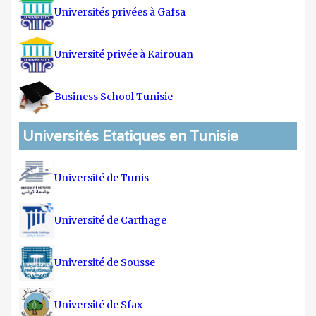
Universités privées à Gafsa
Université privée à Kairouan
Business School Tunisie
Universités Etatiques en Tunisie
Université de Tunis
Université de Carthage
Université de Sousse
Université de Sfax