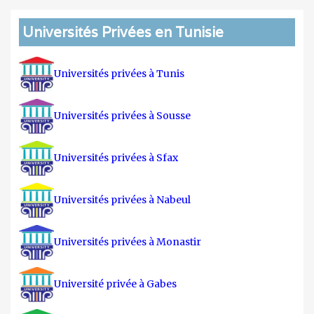
Universités Privées en Tunisie
Universités privées à Tunis
Universités privées à Sousse
Universités privées à Sfax
Universités privées à Nabeul
Universités privées à Monastir
Université privée à Gabes