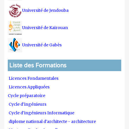
Université de Jendouba
Université de Kairouan
Université de Gabès
Liste des Formations
Licences Fondamentales
Licences Appliquées
Cycle préparatoire
Cycle d'ingénieurs
Cycle d'ingénieurs Informatique
diplome national d'architecte - architecture