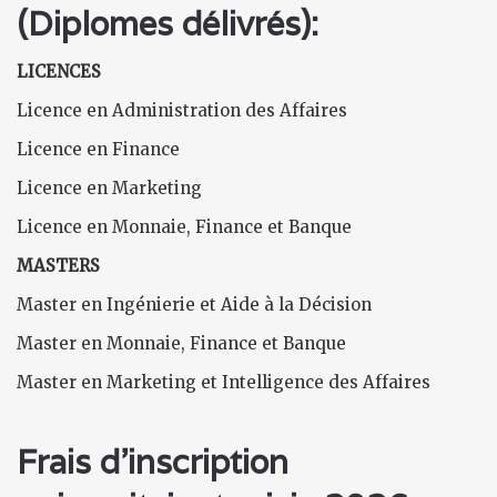
(Diplomes délivrés):
LICENCES
Licence en Administration des Affaires
Licence en Finance
Licence en Marketing
Licence en Monnaie, Finance et Banque
MASTERS
Master en Ingénierie et Aide à la Décision
Master en Monnaie, Finance et Banque
Master en Marketing et Intelligence des Affaires
Frais d'inscription