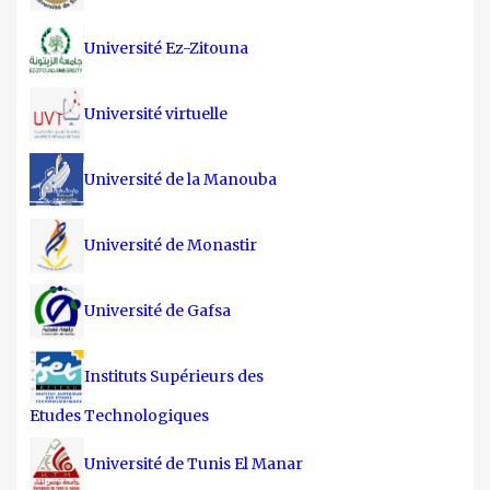
Université Ez-Zitouna
Université virtuelle
Université de la Manouba
Université de Monastir
Université de Gafsa
Instituts Supérieurs des
Etudes Technologiques
Université de Tunis El Manar