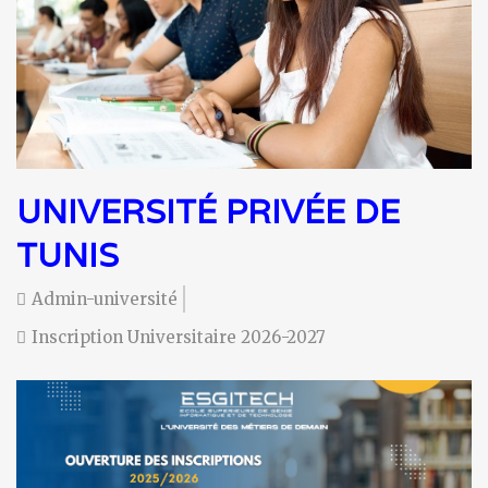
UNIVERSITÉ PRIVÉE DE
TUNIS
Admin-université
Inscription Universitaire 2026-2027