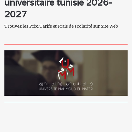
universitaire tunisie 2026-
2027
Trouvez les Prix, Tarifs et Frais de scolarité sur Site Web