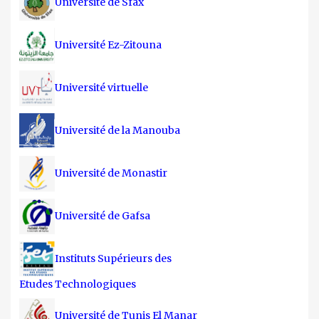
Université de Sfax
Université Ez-Zitouna
Université virtuelle
Université de la Manouba
Université de Monastir
Université de Gafsa
Instituts Supérieurs des
Etudes Technologiques
Université de Tunis El Manar