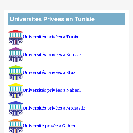
Universités Privées en Tunisie
Universités privées à Tunis
Universités privées à Sousse
Universités privées à Sfax
Universités privées à Nabeul
Universités privées à Monastir
Université privée à Gabes