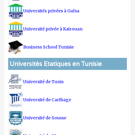
Universités privées à Gafsa
Université privée à Kairouan
Business School Tunisie
Universités Etatiques en Tunisie
Université de Tunis
Université de Carthage
Université de Sousse