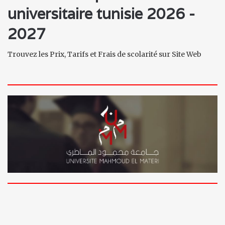
universitaire tunisie 2026 -
2027
Trouvez les Prix, Tarifs et Frais de scolarité sur Site Web