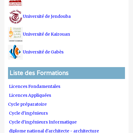
Université de Jendouba
Université de Kairouan
Université de Gabès
Liste des Formations
Licences Fondamentales
Licences Appliquées
Cycle préparatoire
Cycle d'ingénieurs
Cycle d'ingénieurs Informatique
diplome national d'architecte - architecture