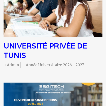
UNIVERSITÉ PRIVÉE DE
TUNIS
Admin
Année Universitaire 2026 - 2027