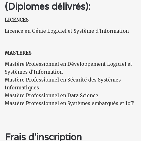
(Diplomes délivrés):
LICENCES
Licence en Génie Logiciel et Système d’Information
MASTERES
Mastère Professionnel en Développement Logiciel et
Systèmes d'Information
Mastère Professionnel en Sécurité des Systèmes
Informatiques
Mastère Professionnel en Data Science
Mastère Professionnel en Systèmes embarqués et IoT
Frais d'inscription