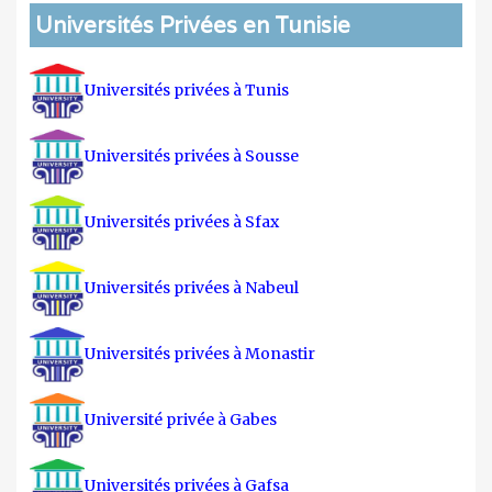
Universités Privées en Tunisie
Universités privées à Tunis
Universités privées à Sousse
Universités privées à Sfax
Universités privées à Nabeul
Universités privées à Monastir
Université privée à Gabes
Universités privées à Gafsa