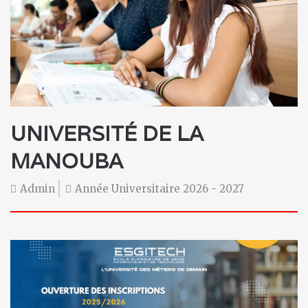
UNIVERSITÉ DE LA
MANOUBA
Admin
Année Universitaire 2026 - 2027