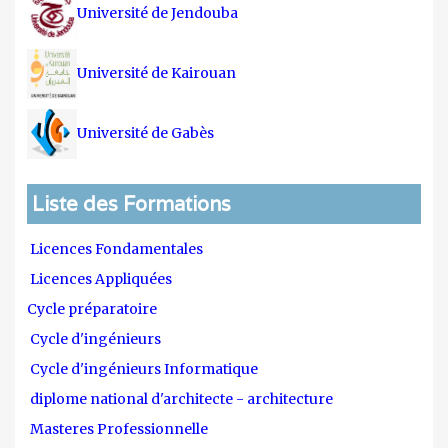
Université de Jendouba
Université de Kairouan
Université de Gabès
Liste des Formations
Licences Fondamentales
Licences Appliquées
Cycle préparatoire
Cycle d'ingénieurs
Cycle d'ingénieurs Informatique
diplome national d'architecte - architecture
Masteres Professionnelle