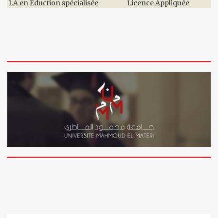
LA en Eduction spécialisée
Licence Appliquée