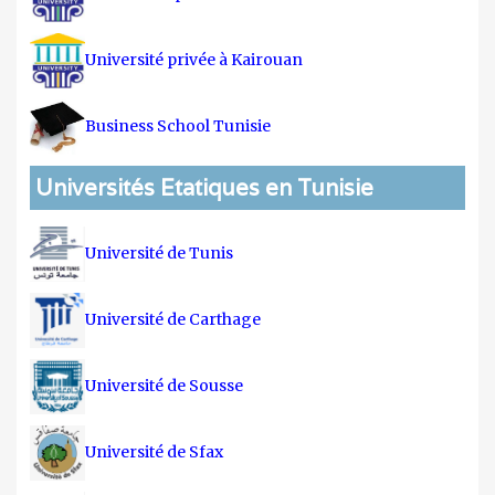
Université privée à Kairouan
Business School Tunisie
Universités Etatiques en Tunisie
Université de Tunis
Université de Carthage
Université de Sousse
Université de Sfax