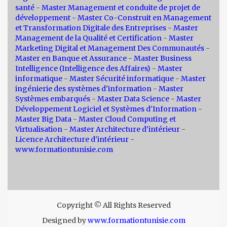
santé
-
Master Management et conduite de projet de
développement -
Master Co-Construit en Management
et Transformation Digitale des Entreprises
-
Master
Management de la Qualité et Certification
-
Master
Marketing Digital et Management Des Communautés
-
Master en Banque et Assurance
-
Master Business
Intelligence (Intelligence des Affaires)
-
Master
informatique
-
Master Sécurité informatique
-
Master
ingénierie des systèmes d'information
-
Master
Systèmes embarqués
-
Master Data Science
-
Master
Développement Logiciel et Systèmes d'Information
-
Master Big Data
-
Master Cloud Computing et
Virtualisation
-
Master Architecture d'intérieur
-
Licence Architecture d'intérieur
-
www.formationtunisie.com
Copyright © All Rights Reserved
Designed by
www.formationtunisie.com