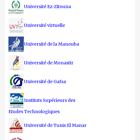
Université Ez-Zitouna
Université virtuelle
Université de la Manouba
Université de Monastir
Université de Gafsa
Instituts Supérieurs des
Etudes Technologiques
Université de Tunis El Manar