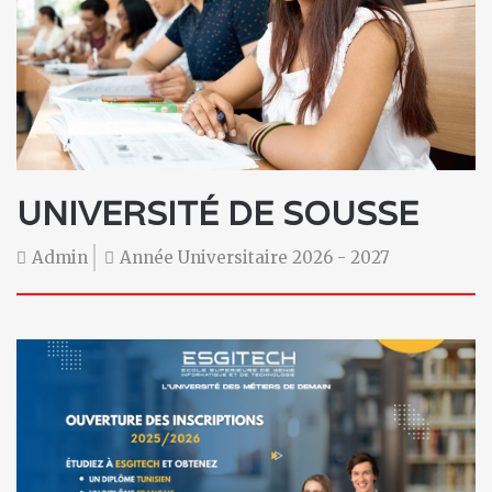
UNIVERSITÉ DE SOUSSE
Admin
Année Universitaire 2026 - 2027