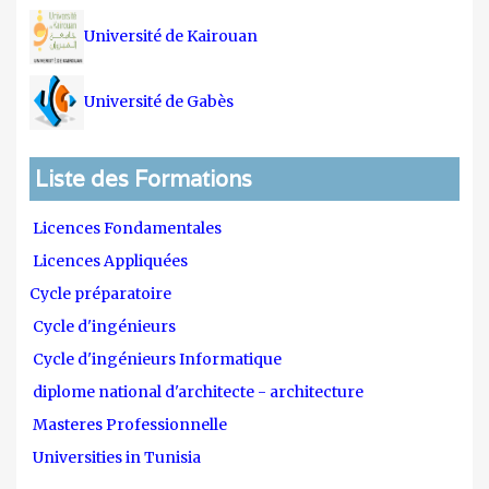
Université de Kairouan
Université de Gabès
Liste des Formations
Licences Fondamentales
Licences Appliquées
Cycle préparatoire
Cycle d'ingénieurs
Cycle d'ingénieurs Informatique
diplome national d'architecte - architecture
Masteres Professionnelle
Universities in Tunisia