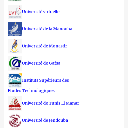
Université virtuelle
Université de la Manouba
Université de Monastir
Université de Gafsa
Instituts Supérieurs des
Etudes Technologiques
Université de Tunis El Manar
Université de Jendouba