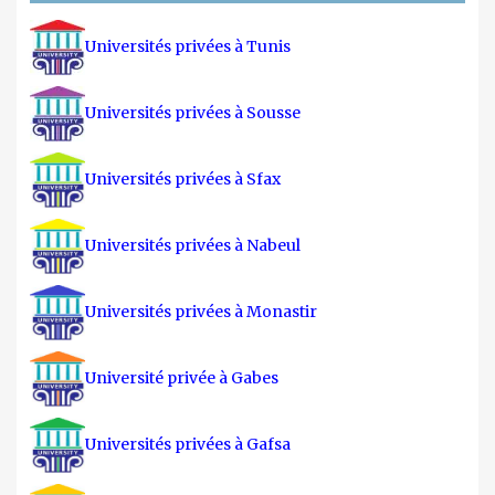
Universités privées à Tunis
Universités privées à Sousse
Universités privées à Sfax
Universités privées à Nabeul
Universités privées à Monastir
Université privée à Gabes
Universités privées à Gafsa