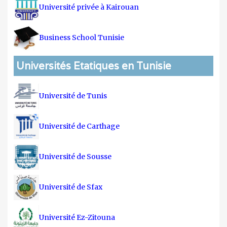
Université privée à Kairouan
Business School Tunisie
Universités Etatiques en Tunisie
Université de Tunis
Université de Carthage
Université de Sousse
Université de Sfax
Université Ez-Zitouna