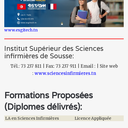
www.esgitech.tn
Institut Supérieur des Sciences
infirmières de Sousse:
Tél.: 73 237 811 | Fax: 73 237 911 | Email : | Site web
:
www.sciencesinfirmieres.tn
Formations Proposées
(Diplomes délivrés):
LA en Sciences Infirmières
Licence Appliquée