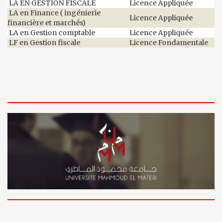
LA EN GESTION FISCALE
Licence Appliquée
LA en Finance ( ingénierie
Licence Appliquée
financière et marchés)
LA en Gestion comptable
Licence Appliquée
LF en Gestion fiscale
Licence Fondamentale