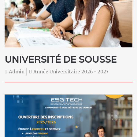
UNIVERSITÉ DE SOUSSE
Admin
Année Universitaire 2026 - 2027