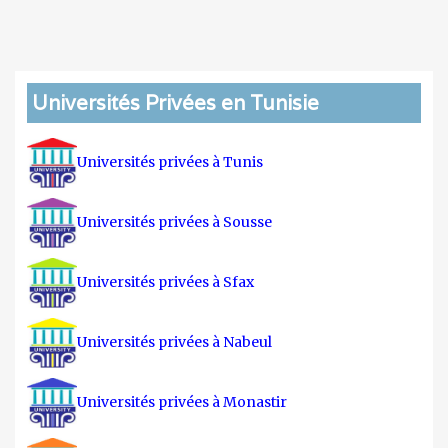
Universités Privées en Tunisie
Universités privées à Tunis
Universités privées à Sousse
Universités privées à Sfax
Universités privées à Nabeul
Universités privées à Monastir