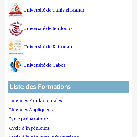
Université de Tunis El Manar
Université de Jendouba
Université de Kairouan
Université de Gabès
Liste des Formations
Licences Fondamentales
Licences Appliquées
Cycle préparatoire
Cycle d'ingénieurs