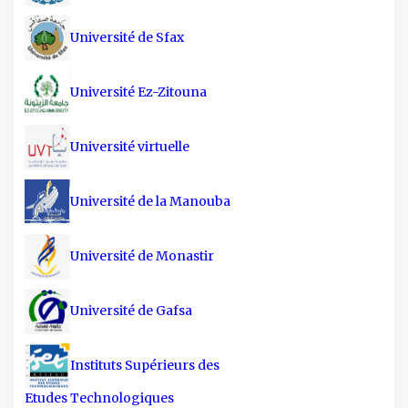
Université de Sfax
Université Ez-Zitouna
Université virtuelle
Université de la Manouba
Université de Monastir
Université de Gafsa
Instituts Supérieurs des
Etudes Technologiques