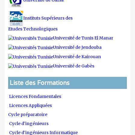
Instituts Supérieurs des
Etudes Technologiques
Université de Tunis El Manar
Université de Jendouba
Université de Kairouan
Université de Gabès
Liste des Formations
Licences Fondamentales
Licences Appliquées
Cycle préparatoire
Cycle d'ingénieurs
Cycle d'ingénieurs Informatique