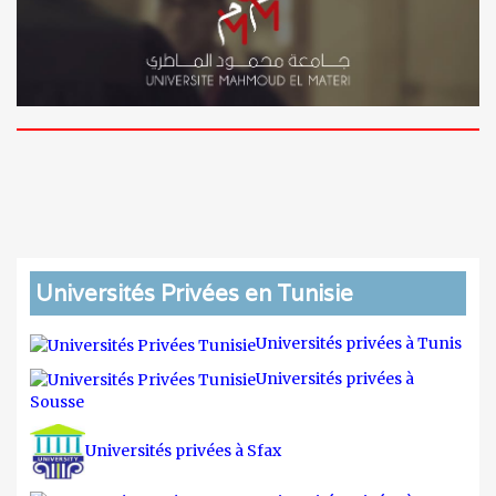
Universités Privées en Tunisie
Universités privées à Tunis
Universités privées à
Sousse
Universités privées à Sfax