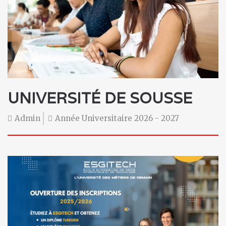
UNIVERSITÉ DE SOUSSE
Admin
Année Universitaire 2026 - 2027