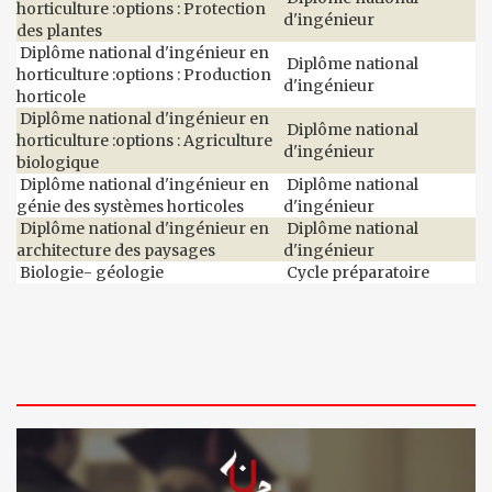
horticulture :options : Protection
d'ingénieur
des plantes
Diplôme national d'ingénieur en
Diplôme national
horticulture :options : Production
d'ingénieur
horticole
Diplôme national d'ingénieur en
Diplôme national
horticulture :options : Agriculture
d'ingénieur
biologique
Diplôme national d'ingénieur en
Diplôme national
génie des systèmes horticoles
d'ingénieur
Diplôme national d'ingénieur en
Diplôme national
architecture des paysages
d'ingénieur
Biologie- géologie
Cycle préparatoire