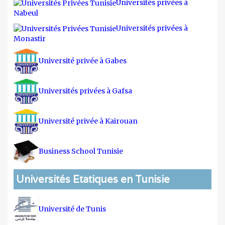
Universités privées à
Nabeul
Universités privées à
Monastir
Université privée à Gabes
Universités privées à Gafsa
Université privée à Kairouan
Business School Tunisie
Universités Etatiques en Tunisie
Université de Tunis