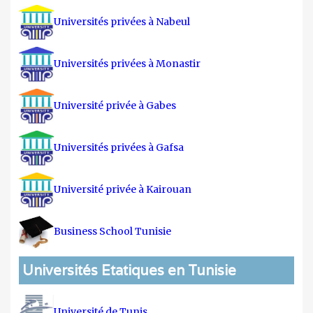
Universités privées à Nabeul
Universités privées à Monastir
Université privée à Gabes
Universités privées à Gafsa
Université privée à Kairouan
Business School Tunisie
Universités Etatiques en Tunisie
Université de Tunis