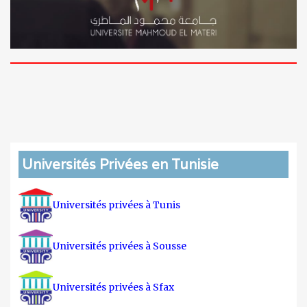
Universités Privées en Tunisie
Universités privées à Tunis
Universités privées à Sousse
Universités privées à Sfax