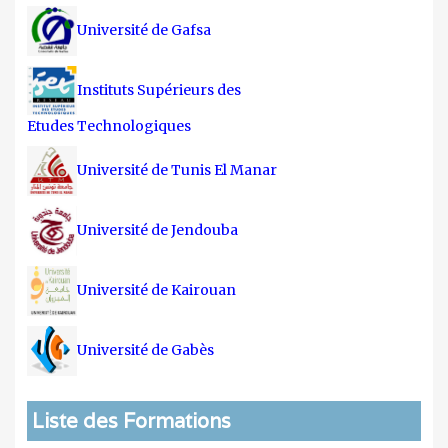
Université de Gafsa
Instituts Supérieurs des
Etudes Technologiques
Université de Tunis El Manar
Université de Jendouba
Université de Kairouan
Université de Gabès
Liste des Formations