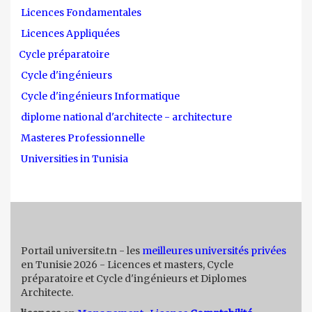
Licences Fondamentales
Licences Appliquées
Cycle préparatoire
Cycle d'ingénieurs
Cycle d'ingénieurs Informatique
diplome national d'architecte - architecture
Masteres Professionnelle
Universities in Tunisia
Portail universite.tn - les
meilleures universités privées
en Tunisie 2026 - Licences et masters, Cycle
préparatoire et Cycle d'ingénieurs et Diplomes
Architecte.