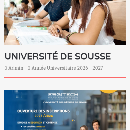
UNIVERSITÉ DE SOUSSE
Admin
Année Universitaire 2026 - 2027