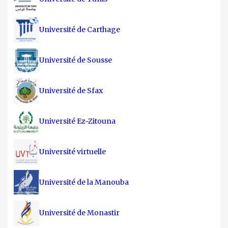
Université de Carthage
Université de Sousse
Université de Sfax
Université Ez-Zitouna
Université virtuelle
Université de la Manouba
Université de Monastir