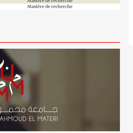
Mastère de recherche
Mastère de recherche