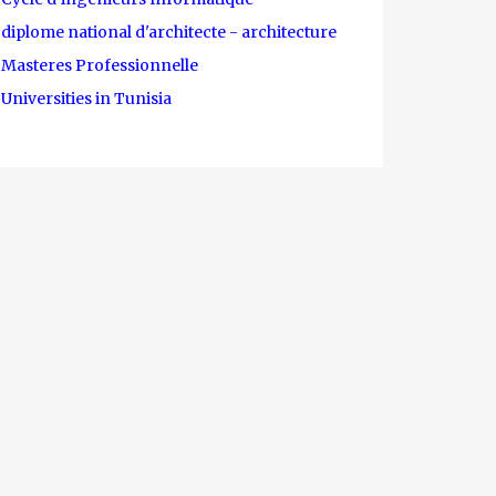
diplome national d'architecte - architecture
Masteres Professionnelle
Universities in Tunisia