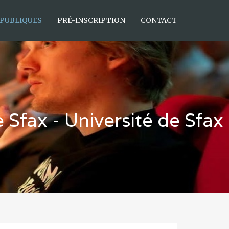
 PUBLIQUES
PRÉ-INSCRIPTION
CONTACT
Sfax - Université de Sfax