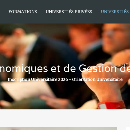
FORMATIONS
UNIVERSITÉS PRIVÉES
UNIVERSITÉS
nomiques et de Gestion de 
Inscription Universitaire 2026 - Orientation Universitaire