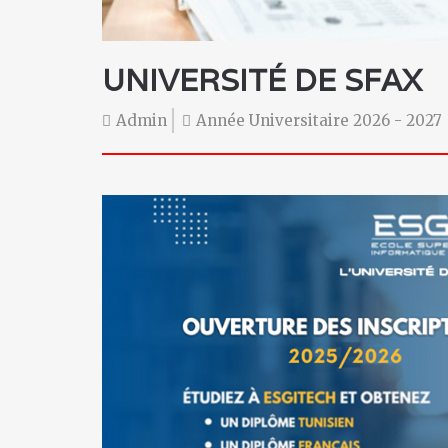
UNIVERSITÉ DE SFAX
Admin
Année Universitaire 2026 - 2027