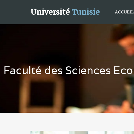
Université
Tunisie
ACCUEIL
Faculté des Sciences Eco