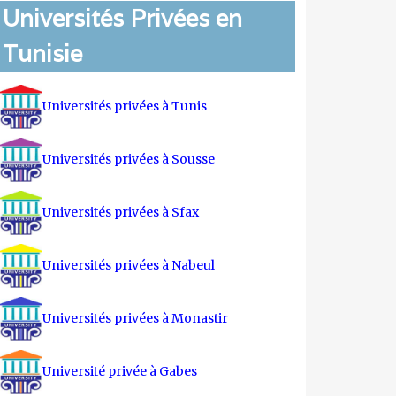
Universités Privées en
Tunisie
Universités privées à Tunis
Universités privées à Sousse
Universités privées à Sfax
Universités privées à Nabeul
Universités privées à Monastir
Université privée à Gabes