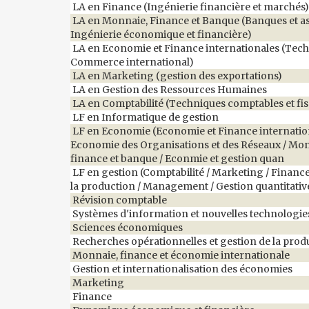
LA en Finance (Ingénierie financière et marchés
LA en Monnaie, Finance et Banque (Banques et a
Ingénierie économique et financière)
LA en Economie et Finance internationales (Tec
Commerce international)
LA en Marketing (gestion des exportations)
LA en Gestion des Ressources Humaines
LA en Comptabilité (Techniques comptables et fis
LF en Informatique de gestion
LF en Economie (Economie et Finance internation
Economie des Organisations et des Réseaux / Mo
finance et banque / Econmie et gestion quan
LF en gestion (Comptabilité / Marketing / Finance
la production / Management / Gestion quantitativ
Révision comptable
Systèmes d'information et nouvelles technologie
Sciences économiques
Recherches opérationnelles et gestion de la prod
Monnaie, finance et économie internationale
Gestion et internationalisation des économies
Marketing
Finance