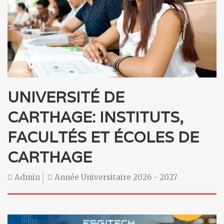
UNIVERSITÉ DE
CARTHAGE
: INSTITUTS,
FACULTÉS ET ÉCOLES DE
CARTHAGE
Admin
Année Universitaire 2026 - 2027