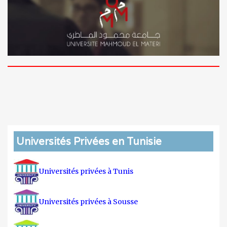
Universités Privées en Tunisie
Universités privées à Tunis
Universités privées à Sousse