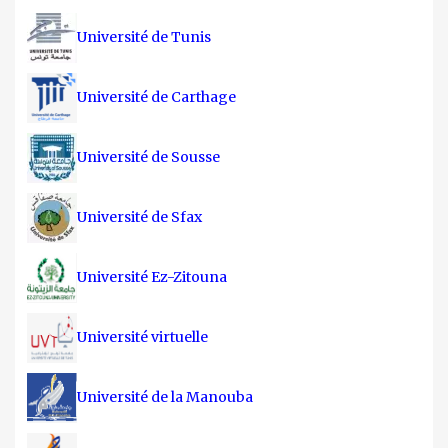
Université de Tunis
Université de Carthage
Université de Sousse
Université de Sfax
Université Ez-Zitouna
Université virtuelle
Université de la Manouba