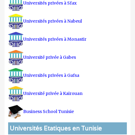
Universités privées à Sfax
Universités privées à Nabeul
Universités privées à Monastir
Université privée à Gabes
Universités privées à Gafsa
Université privée à Kairouan
Business School Tunisie
Universités Etatiques en Tunisie