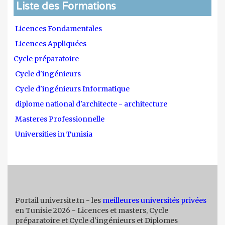
Liste des Formations
Licences Fondamentales
Licences Appliquées
Cycle préparatoire
Cycle d'ingénieurs
Cycle d'ingénieurs Informatique
diplome national d'architecte - architecture
Masteres Professionnelle
Universities in Tunisia
Portail universite.tn - les
meilleures universités privées
en Tunisie 2026 - Licences et masters, Cycle
préparatoire et Cycle d'ingénieurs et Diplomes