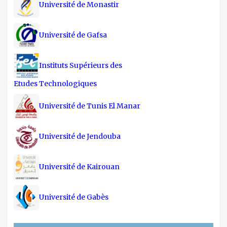
Université de Monastir
Université de Gafsa
Instituts Supérieurs des
Etudes Technologiques
Université de Tunis El Manar
Université de Jendouba
Université de Kairouan
Université de Gabès