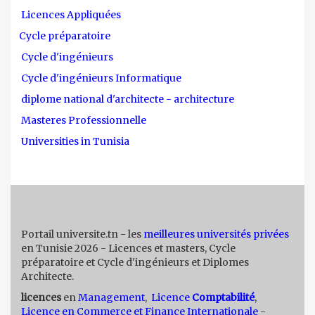
Licences Appliquées
Cycle préparatoire
Cycle d'ingénieurs
Cycle d'ingénieurs Informatique
diplome national d'architecte - architecture
Masteres Professionnelle
Universities in Tunisia
Portail universite.tn - les
meilleures universités privées
en Tunisie 2026 - Licences et masters, Cycle
préparatoire et Cycle d'ingénieurs et Diplomes
Architecte.
licences
en
Management
,
Licence
Comptabilité
,
Licence en Commerce et Finance Internationale
-