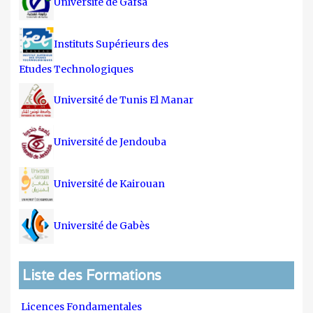
Université de Gafsa
Instituts Supérieurs des
Etudes Technologiques
Université de Tunis El Manar
Université de Jendouba
Université de Kairouan
Université de Gabès
Liste des Formations
Licences Fondamentales