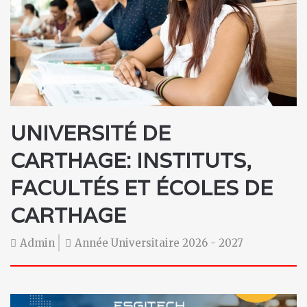
UNIVERSITÉ DE
CARTHAGE
: INSTITUTS,
FACULTÉS ET ÉCOLES DE
CARTHAGE
Admin
Année Universitaire 2026 - 2027