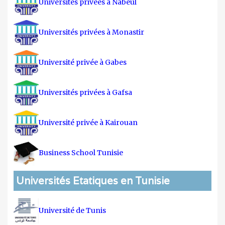
Universités privées à Nabeul
Universités privées à Monastir
Université privée à Gabes
Universités privées à Gafsa
Université privée à Kairouan
Business School Tunisie
Universités Etatiques en Tunisie
Université de Tunis