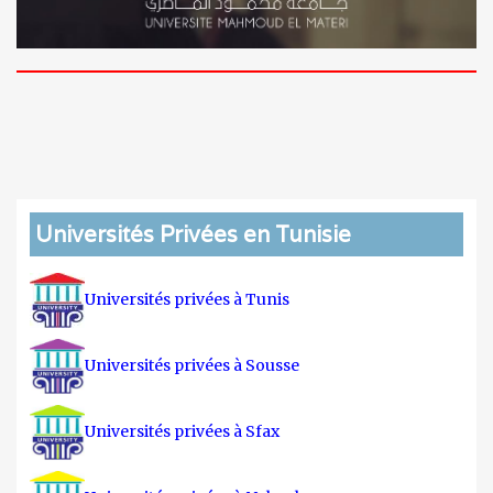
Universités Privées en Tunisie
Universités privées à Tunis
Universités privées à Sousse
Universités privées à Sfax