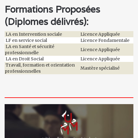
Formations Proposées
(Diplomes délivrés):
LA en Intervention sociale
Licence Appliquée
LF en service social
Licence Fondamentale
LA en Santé et sécurité
Licence Appliquée
professionnelle
LA en Droit Social
Licence Appliquée
Travail, formation et orientation
Mastère spécialisé
professionnelles