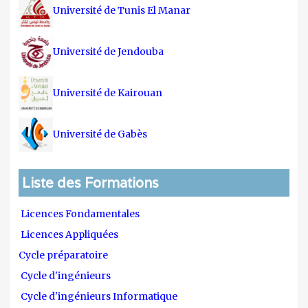
Université de Tunis El Manar
Université de Jendouba
Université de Kairouan
Université de Gabès
Liste des Formations
Licences Fondamentales
Licences Appliquées
Cycle préparatoire
Cycle d'ingénieurs
Cycle d'ingénieurs Informatique