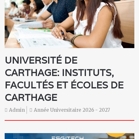
UNIVERSITÉ DE
CARTHAGE
: INSTITUTS,
FACULTÉS ET ÉCOLES DE
CARTHAGE
Admin
Année Universitaire 2026 - 2027