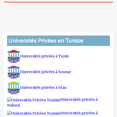
Universités Privées en Tunisie
Universités privées à Tunis
Universités privées à Sousse
Universités privées à Sfax
Universités privées à
Nabeul
Universités privées à