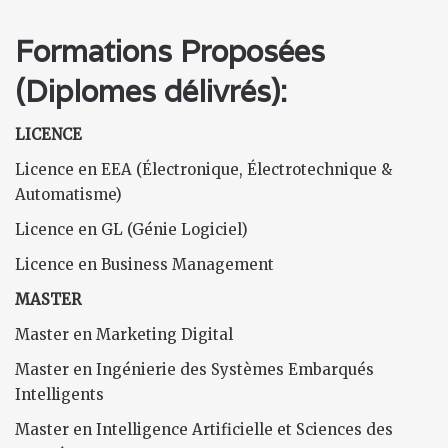
Formations Proposées
(Diplomes délivrés):
LICENCE
Licence en EEA (Électronique, Électrotechnique &
Automatisme)
Licence en GL (Génie Logiciel)
Licence en Business Management
MASTER
Master en Marketing Digital
Master en Ingénierie des Systèmes Embarqués
Intelligents
Master en Intelligence Artificielle et Sciences des