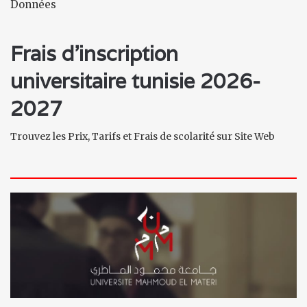
Données
Frais d'inscription
universitaire tunisie 2026-
2027
Trouvez les Prix, Tarifs et Frais de scolarité sur Site Web