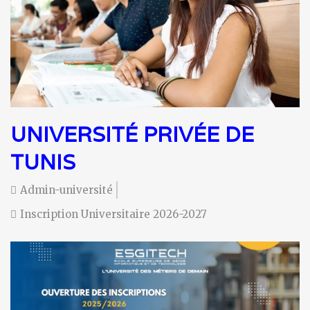
UNIVERSITÉ PRIVÉE DE
TUNIS
Admin-université
Inscription Universitaire 2026-2027