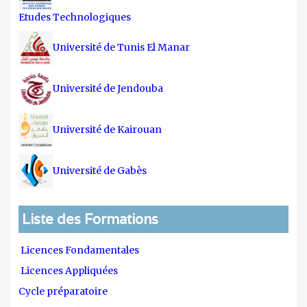
Etudes Technologiques
Université de Tunis El Manar
Université de Jendouba
Université de Kairouan
Université de Gabès
Liste des Formations
Licences Fondamentales
Licences Appliquées
Cycle préparatoire