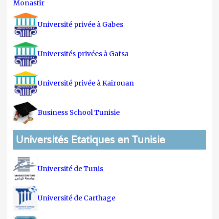
Monastir
Université privée à Gabes
Universités privées à Gafsa
Université privée à Kairouan
Business School Tunisie
Universités Etatiques en Tunisie
Université de Tunis
Université de Carthage