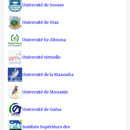
Université de Sousse
Université de Sfax
Université Ez-Zitouna
Université virtuelle
Université de la Manouba
Université de Monastir
Université de Gafsa
Instituts Supérieurs des