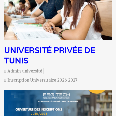
UNIVERSITÉ PRIVÉE DE
TUNIS
Admin-université
Inscription Universitaire 2026-2027