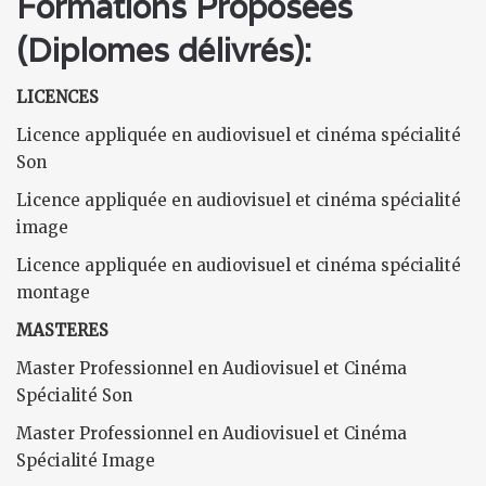
Formations Proposées
(Diplomes délivrés):
LICENCES
Licence appliquée en audiovisuel et cinéma spécialité
Son
Licence appliquée en audiovisuel et cinéma spécialité
image
Licence appliquée en audiovisuel et cinéma spécialité
montage
MASTERES
Master Professionnel en Audiovisuel et Cinéma
Spécialité Son
Master Professionnel en Audiovisuel et Cinéma
Spécialité Image