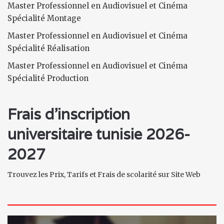
Master Professionnel en Audiovisuel et Cinéma
Spécialité Montage
Master Professionnel en Audiovisuel et Cinéma
Spécialité Réalisation
Master Professionnel en Audiovisuel et Cinéma
Spécialité Production
Frais d'inscription
universitaire tunisie 2026-
2027
Trouvez les Prix, Tarifs et Frais de scolarité sur Site Web