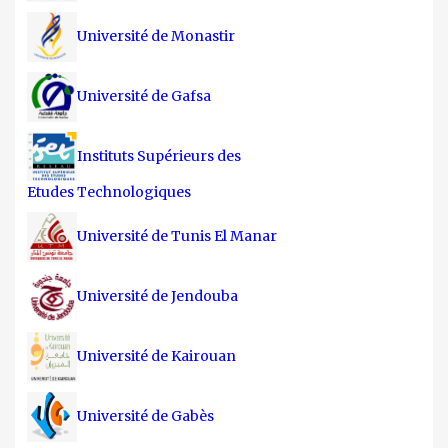
Université de Monastir
Université de Gafsa
Instituts Supérieurs des
Etudes Technologiques
Université de Tunis El Manar
Université de Jendouba
Université de Kairouan
Université de Gabès