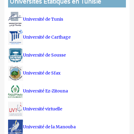
Universités Etatiques en Tunisie
Université de Tunis
Université de Carthage
Université de Sousse
Université de Sfax
Université Ez-Zitouna
Université virtuelle
Université de la Manouba