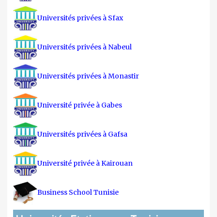
Universités privées à Sfax
Universités privées à Nabeul
Universités privées à Monastir
Université privée à Gabes
Universités privées à Gafsa
Université privée à Kairouan
Business School Tunisie