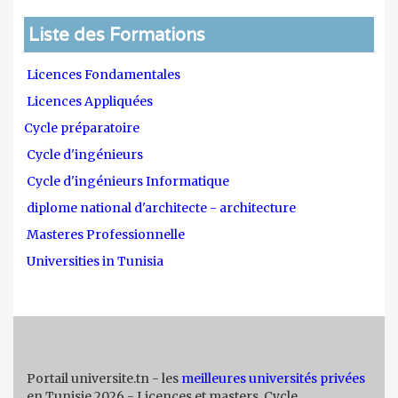
Liste des Formations
Licences Fondamentales
Licences Appliquées
Cycle préparatoire
Cycle d'ingénieurs
Cycle d'ingénieurs Informatique
diplome national d'architecte - architecture
Masteres Professionnelle
Universities in Tunisia
Portail universite.tn - les
meilleures universités privées
en Tunisie 2026 - Licences et masters, Cycle