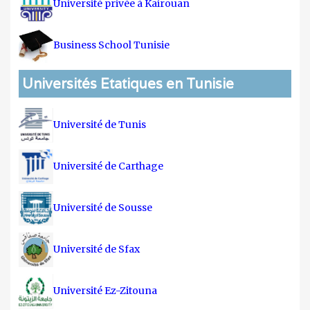
Université privée à Kairouan
Business School Tunisie
Universités Etatiques en Tunisie
Université de Tunis
Université de Carthage
Université de Sousse
Université de Sfax
Université Ez-Zitouna