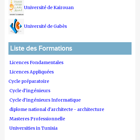
Université de Kairouan
Université de Gabès
Liste des Formations
Licences Fondamentales
Licences Appliquées
Cycle préparatoire
Cycle d'ingénieurs
Cycle d'ingénieurs Informatique
diplome national d'architecte - architecture
Masteres Professionnelle
Universities in Tunisia