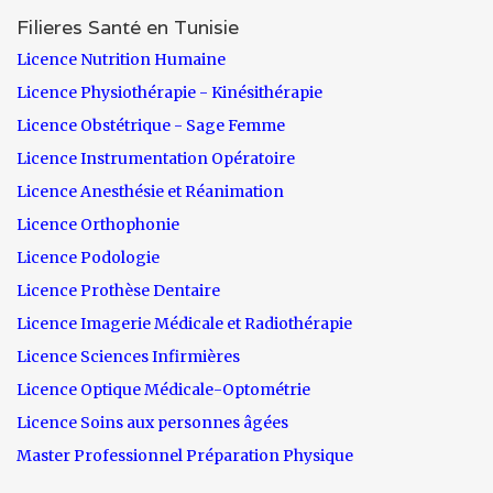
Filieres Santé en Tunisie
Licence Nutrition Humaine
Licence Physiothérapie - Kinésithérapie
Licence Obstétrique - Sage Femme
Licence Instrumentation Opératoire
Licence Anesthésie et Réanimation
Licence Orthophonie
Licence Podologie
Licence Prothèse Dentaire
Licence Imagerie Médicale et Radiothérapie
Licence Sciences Infirmières
Licence Optique Médicale-Optométrie
Licence Soins aux personnes âgées
Master Professionnel Préparation Physique