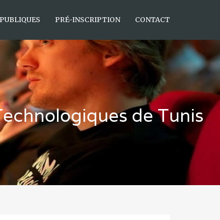
 PUBLIQUES
PRÉ-INSCRIPTION
CONTACT
 Technologiques de Tunis