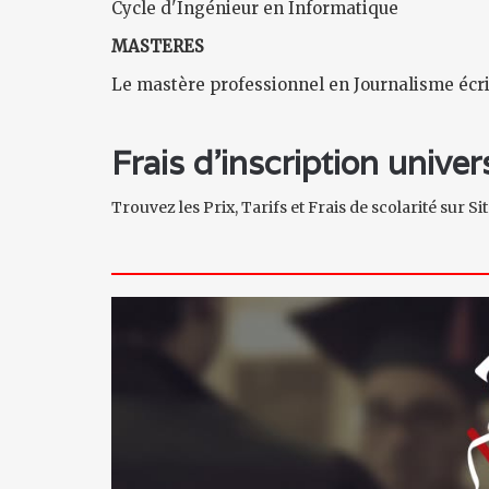
Cycle d'Ingénieur en Informatique
MASTERES
Le mastère professionnel en Journalisme écri
Frais d'inscription unive
Trouvez les Prix, Tarifs et Frais de scolarité sur S