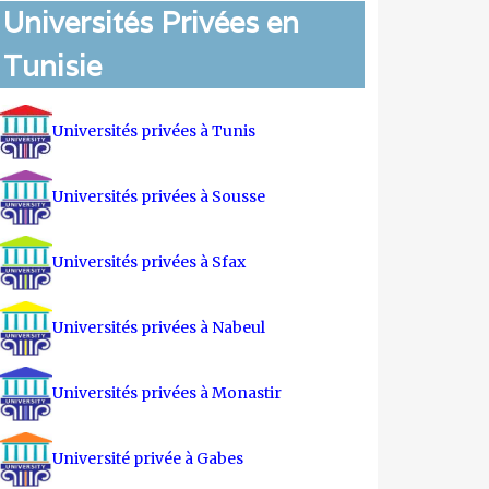
Universités Privées en
Tunisie
Universités privées à Tunis
Universités privées à Sousse
Universités privées à Sfax
Universités privées à Nabeul
Universités privées à Monastir
Université privée à Gabes