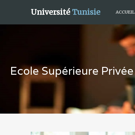
Université
Tunisie
ACCUEIL
Ecole Supérieure Privée