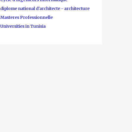
diplome national d'architecte - architecture
Masteres Professionnelle
Universities in Tunisia