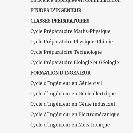
La licence appliquée en Communication
ETUDES D'INGENIEUR
CLASSES PREPARATOIRES
Cycle Préparatoire Maths-Physique
Cycle Préparatoire Physique-Chimie
Cycle Préparatoire Technologie
Cycle Préparatoire Biologie et Géologie
FORMATION D’INGENIEUR
Cycle d'Ingénieur en Génie civil
Cycle d'Ingénieur en Génie électrique
Cycle d'Ingénieur en Génie industriel
Cycle d'Ingénieur en Electromécanique
Cycle d'Ingénieur en Mécatronique