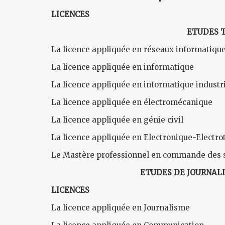
LICENCES
ETUDES 
La licence appliquée en réseaux informatiqu
La licence appliquée en informatique
La licence appliquée en informatique industri
La licence appliquée en électromécanique
La licence appliquée en génie civil
La licence appliquée en Electronique-Electr
Le Mastère professionnel en commande des 
ETUDES DE JOURNAL
LICENCES
La licence appliquée en Journalisme