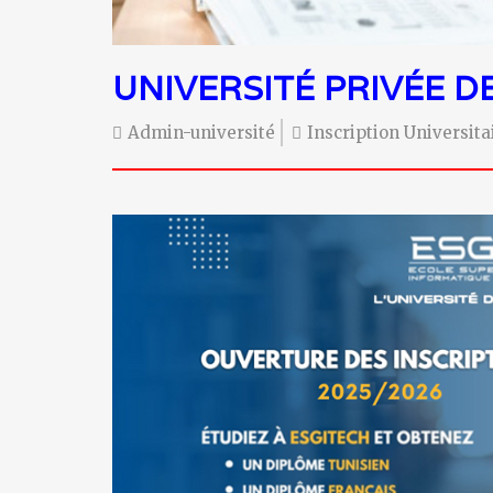
UNIVERSITÉ PRIVÉE D
Admin-université
Inscription Universit