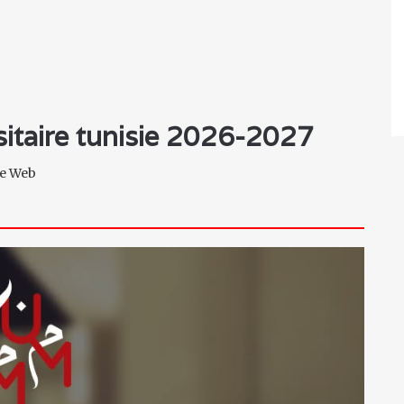
rsitaire tunisie 2026-2027
ite Web