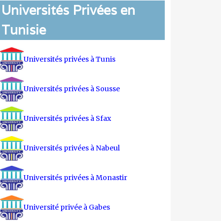
Universités Privées en
Tunisie
Universités privées à Tunis
Universités privées à Sousse
Universités privées à Sfax
Universités privées à Nabeul
Universités privées à Monastir
Université privée à Gabes