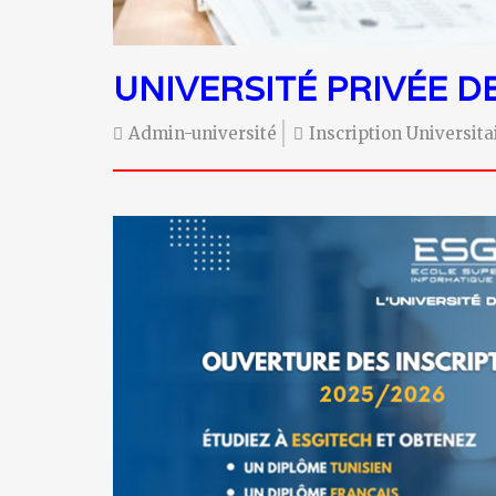
UNIVERSITÉ PRIVÉE D
Admin-université
Inscription Universit