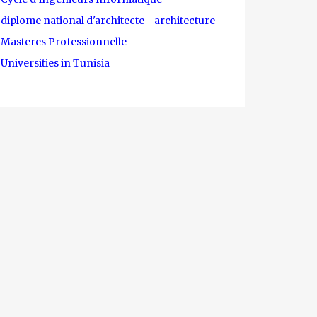
diplome national d'architecte - architecture
Masteres Professionnelle
Universities in Tunisia