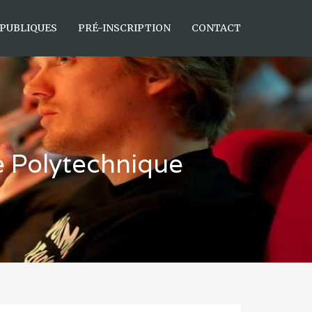
 PUBLIQUES
PRÉ-INSCRIPTION
CONTACT
e Polytechnique