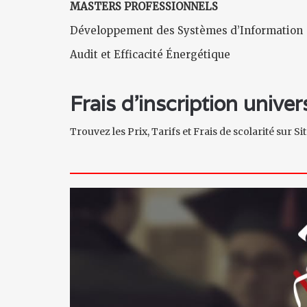
MASTERS PROFESSIONNELS
Développement des Systèmes d’Information
Audit et Efficacité Énergétique
Frais d'inscription unive
Trouvez les Prix, Tarifs et Frais de scolarité sur S