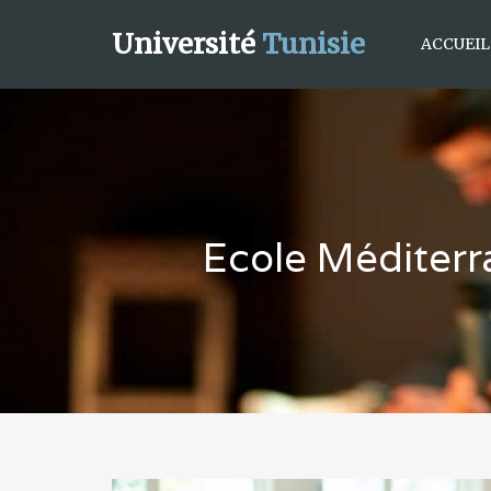
Université
Tunisie
ACCUEIL
Ecole Méditerr