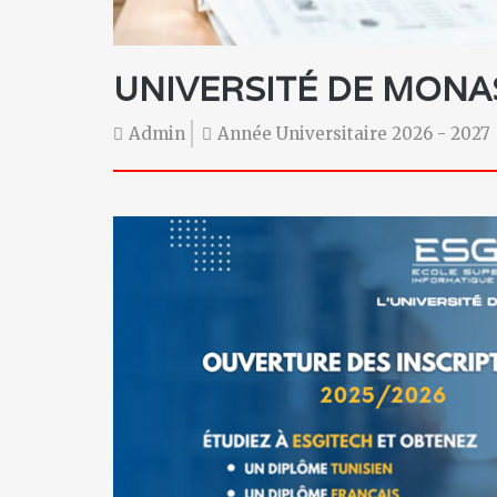
UNIVERSITÉ DE MONA
Admin
Année Universitaire 2026 - 2027