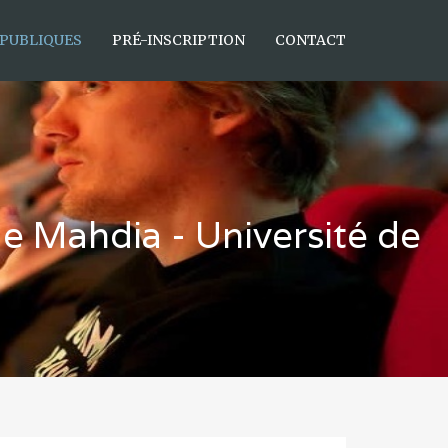
 PUBLIQUES
PRÉ-INSCRIPTION
CONTACT
e Mahdia - Université de