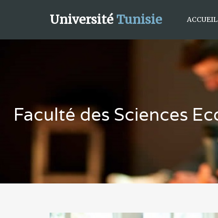
Université
Tunisie
ACCUEIL
Faculté des Sciences Ec