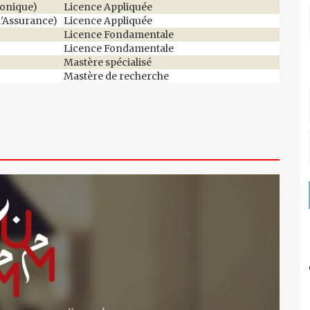
ronique)
Licence Appliquée
d'Assurance)
Licence Appliquée
Licence Fondamentale
Licence Fondamentale
Mastère spécialisé
Mastère de recherche