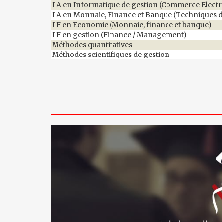
LA en Informatique de gestion (Commerce Elect
LA en Monnaie, Finance et Banque (Techniques 
LF en Economie (Monnaie, finance et banque)
LF en gestion (Finance / Management)
Méthodes quantitatives
Méthodes scientifiques de gestion