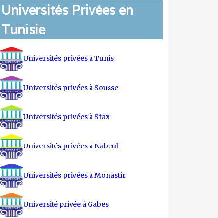
Universités Privées en
Tunisie
Universités privées à Tunis
Universités privées à Sousse
Universités privées à Sfax
Universités privées à Nabeul
Universités privées à Monastir
Université privée à Gabes