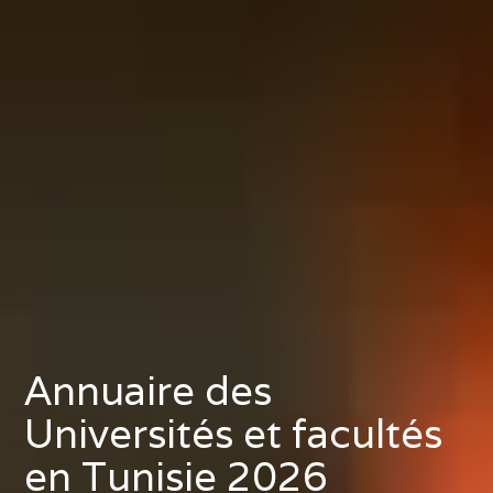
Annuaire des
Universités et facultés
en Tunisie 2026