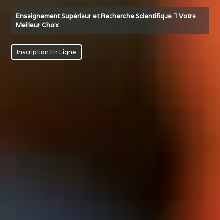
Enseignement Supérieur et Recherche Scientifique
Votre
Meilleur Choix
Inscription En Ligne